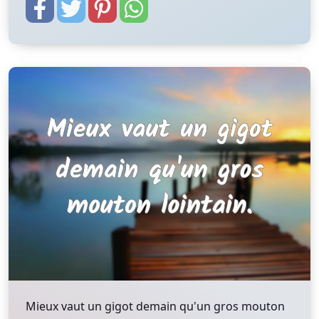
Mieux vaut un gigot demain qu'un gros mouton