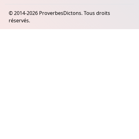
© 2014-2026 ProverbesDictons. Tous droits
réservés.