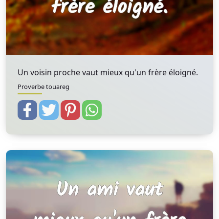
Un voisin proche vaut mieux qu'un frère éloigné.
Proverbe touareg