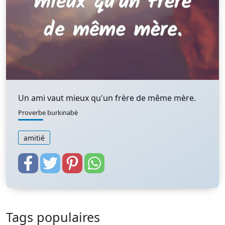
Un ami vaut mieux qu'un frère de même mère.
Proverbe burkinabè
amitié
Tags populaires