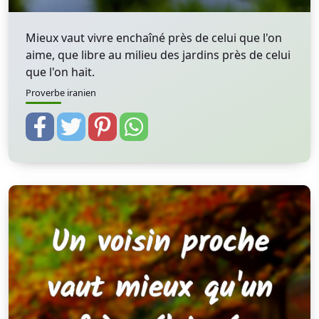
Mieux vaut vivre enchaîné près de celui que l'on
aime, que libre au milieu des jardins près de celui
que l'on hait.
Proverbe iranien