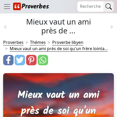
Mieux vaut un ami
près de ...
Proverbes
Thémes
Proverbe libyen
Mieux vaut un ami près de soi qu'un frère lointa...