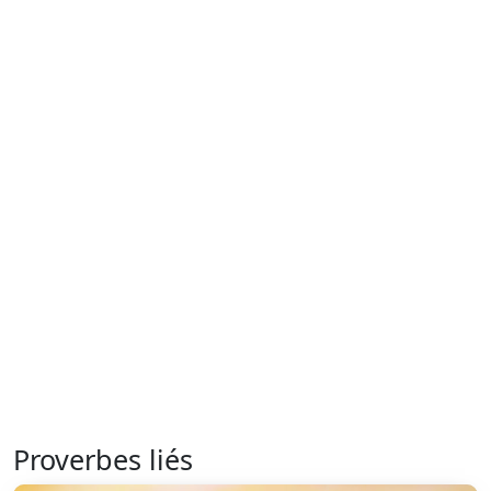
Proverbes liés