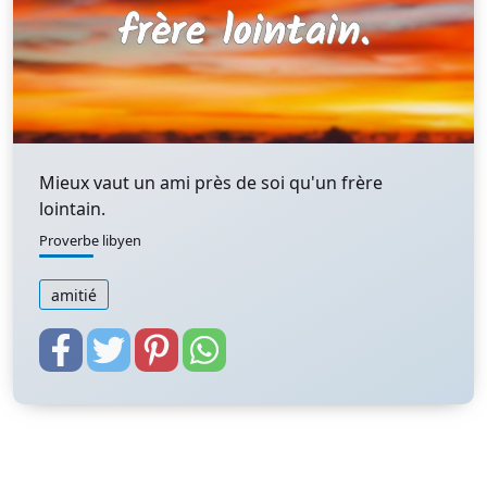
Mieux vaut un ami près de soi qu'un frère
lointain.
Proverbe libyen
amitié