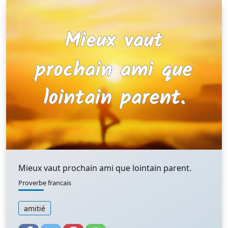
Mieux vaut prochain ami que lointain parent.
Proverbe francais
amitié