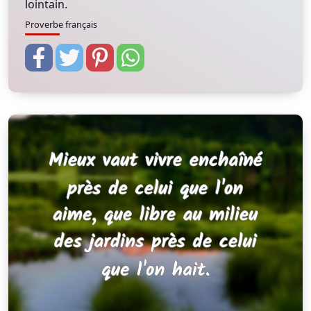
lointain.
Proverbe français