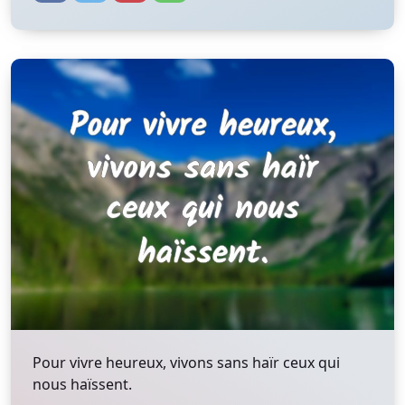
Pour vivre heureux, vivons sans haïr ceux qui
nous haïssent.