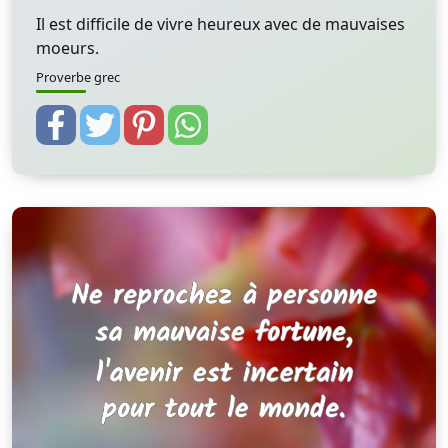
Il est difficile de vivre heureux avec de mauvaises
moeurs.
Proverbe grec