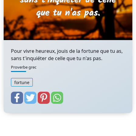
Pour vivre heureux, jouis de la fortune que tu as,
sans t'inquiéter de celle que tu n'as pas.
Proverbe grec
fortune