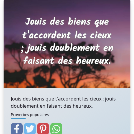
Jouis des biens que t'accordent les cieux ; jouis
doublement en faisant des heureux.
Proverbes populaires