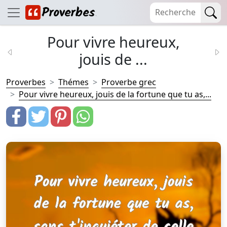
Pour vivre heureux,
jouis de ...
Proverbes
Thémes
Proverbe grec
Pour vivre heureux, jouis de la fortune que tu as,...