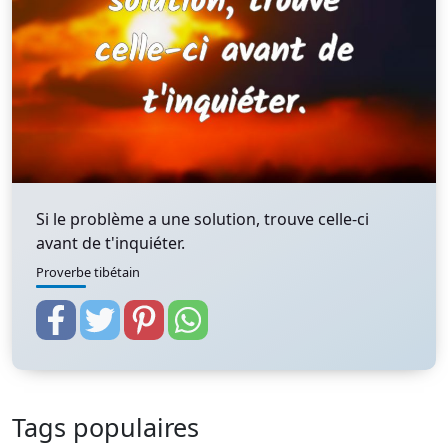
Si le problème a une solution, trouve celle-ci
avant de t'inquiéter.
Proverbe tibétain
Tags populaires