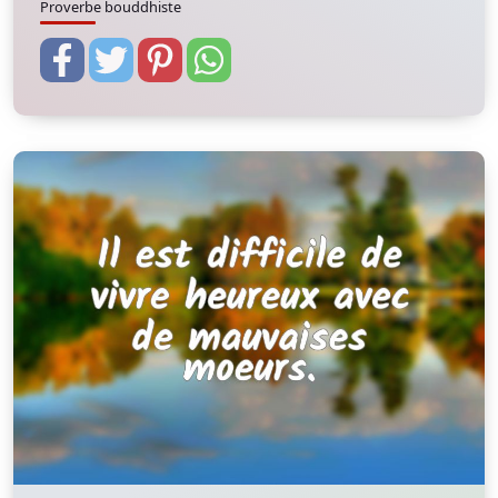
Proverbe bouddhiste