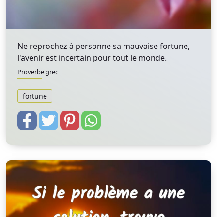
Ne reprochez à personne sa mauvaise fortune,
l'avenir est incertain pour tout le monde.
Proverbe grec
fortune