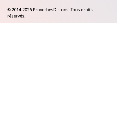
© 2014-2026 ProverbesDictons. Tous droits
réservés.