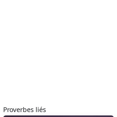
Proverbes liés