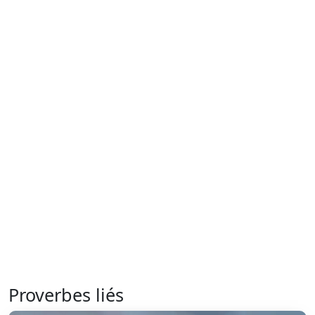
Proverbes liés