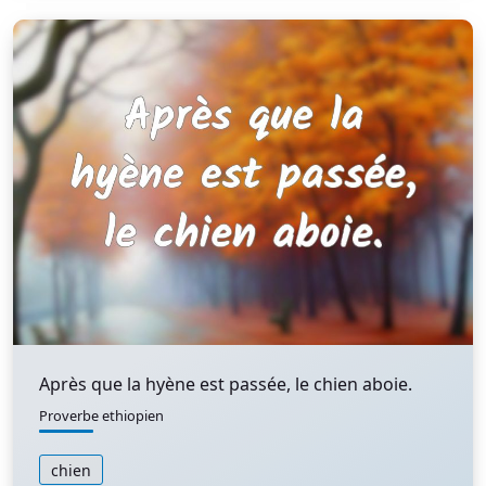
Après que la hyène est passée, le chien aboie.
Proverbe ethiopien
chien