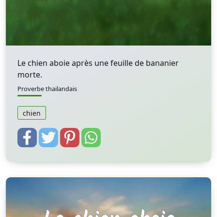
Le chien aboie après une feuille de bananier
morte.
Proverbe thailandais
chien