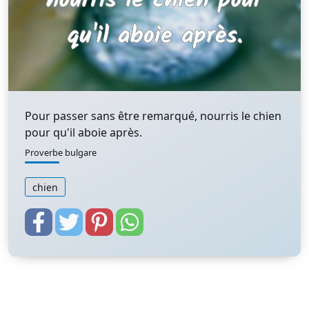
Pour passer sans être remarqué, nourris le chien
pour qu'il aboie après.
Proverbe bulgare
chien