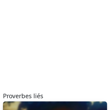
Proverbes liés