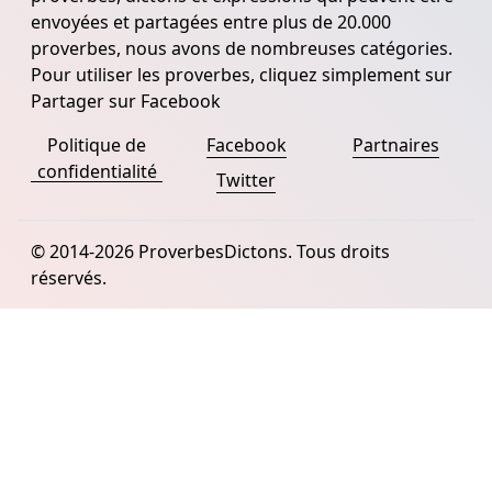
envoyées et partagées entre plus de 20.000
proverbes, nous avons de nombreuses catégories.
Pour utiliser les proverbes, cliquez simplement sur
Partager sur Facebook
Politique de
Facebook
Partnaires
confidentialité
Twitter
© 2014-2026 ProverbesDictons. Tous droits
réservés.