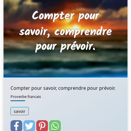
Compter pour savoir, comprendre pour prévoir.
Proverbe francais
savoir