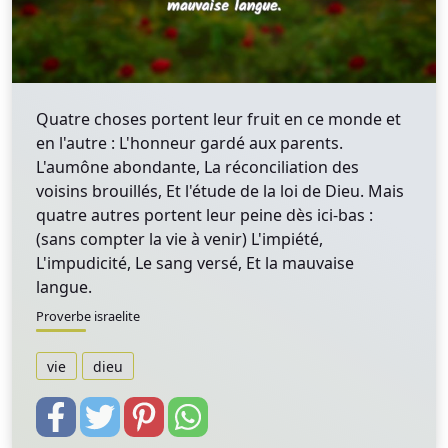
Quatre choses portent leur fruit en ce monde et
en l'autre : L'honneur gardé aux parents.
L'aumône abondante, La réconciliation des
voisins brouillés, Et l'étude de la loi de Dieu. Mais
quatre autres portent leur peine dès ici-bas :
(sans compter la vie à venir) L'impiété,
L'impudicité, Le sang versé, Et la mauvaise
langue.
Proverbe israelite
vie
dieu