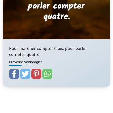
Pour marcher compter trois, pour parler
compter quatre.
Proverbe cambodgien