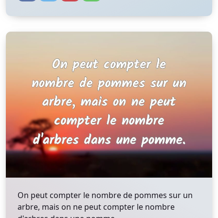
On peut compter le nombre de pommes sur un
arbre, mais on ne peut compter le nombre