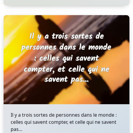
Il y a trois sortes de personnes dans le monde :
celles qui savent compter, et celle qui ne savent
pas...