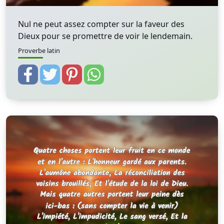
Nul ne peut assez compter sur la faveur des
Dieux pour se promettre de voir le lendemain.
Proverbe latin