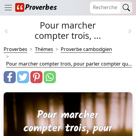
Pour marcher
compter trois, ...
Proverbes
Thémes
Proverbe cambodgien
Pour marcher compter trois, pour parler compter qu...