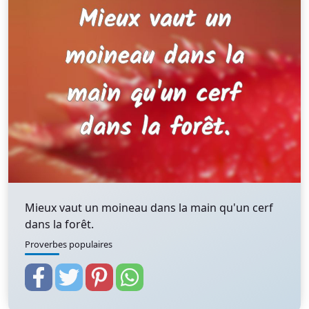
Mieux vaut un moineau dans la main qu'un cerf
dans la forêt.
Proverbes populaires