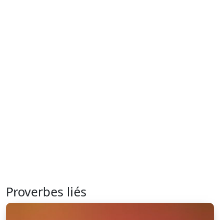
Proverbes liés