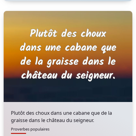
Plutôt des choux dans une cabane que de la
graisse dans le château du seigneur.
Proverbes populaires