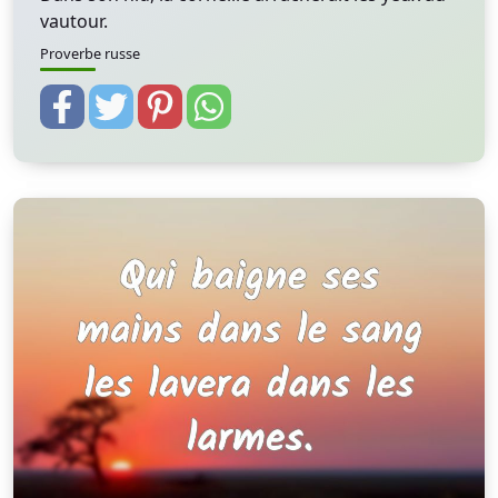
vautour.
Proverbe russe