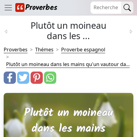
Plutôt un moineau
dans les ...
Proverbes
Thémes
Proverbe espagnol
Plutôt un moineau dans les mains qu'un vautour da...