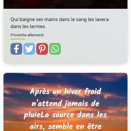
Qui baigne ses mains dans le sang les lavera
dans les larmes.
Proverbe allemand