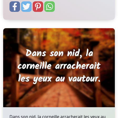
Dans son nid, la corneille arracherait les yeux au