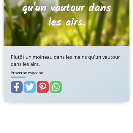
Plutôt un moineau dans les mains qu'un vautour
dans les airs.
Proverbe espagnol