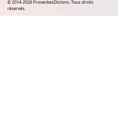
© 2014-2026 ProverbesDictons. Tous droits
réservés.