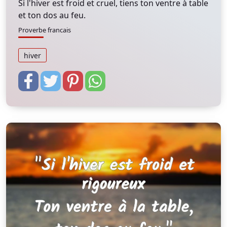
Si l'hiver est froid et cruel, tiens ton ventre à table
et ton dos au feu.
Proverbe francais
hiver