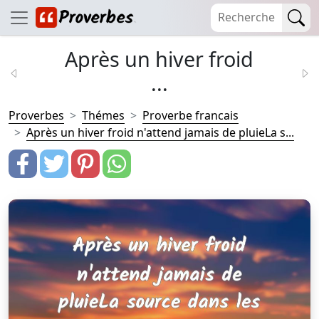
Après un hiver froid
...
Proverbes
Thémes
Proverbe francais
Après un hiver froid n'attend jamais de pluieLa s...