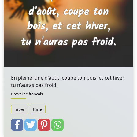
En pleine lune d'août, coupe ton bois, et cet hiver,
tu n'auras pas froid.
Proverbe francais
hiver
lune