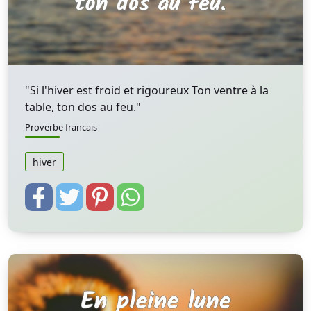
"Si l'hiver est froid et rigoureux Ton ventre à la
table, ton dos au feu."
Proverbe francais
hiver