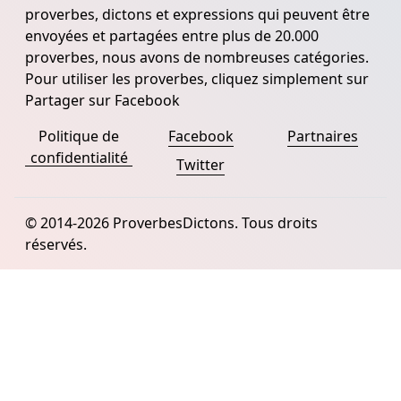
proverbes, dictons et expressions qui peuvent être
envoyées et partagées entre plus de 20.000
proverbes, nous avons de nombreuses catégories.
Pour utiliser les proverbes, cliquez simplement sur
Partager sur Facebook
Politique de
Facebook
Partnaires
confidentialité
Twitter
© 2014-2026 ProverbesDictons. Tous droits
réservés.