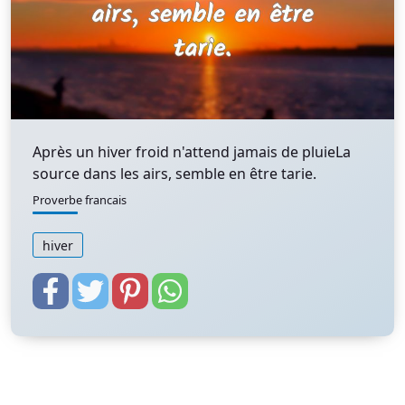
Après un hiver froid n'attend jamais de pluieLa
source dans les airs, semble en être tarie.
Proverbe francais
hiver