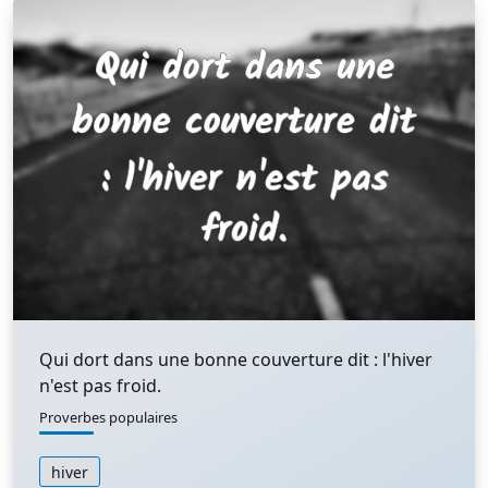
Qui dort dans une bonne couverture dit : l'hiver
n'est pas froid.
Proverbes populaires
hiver