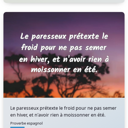
Le paresseux prétexte le froid pour ne pas semer
en hiver, et n'avoir rien à moissonner en été.
Proverbe espagnol