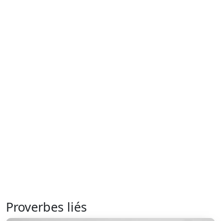
Proverbes liés