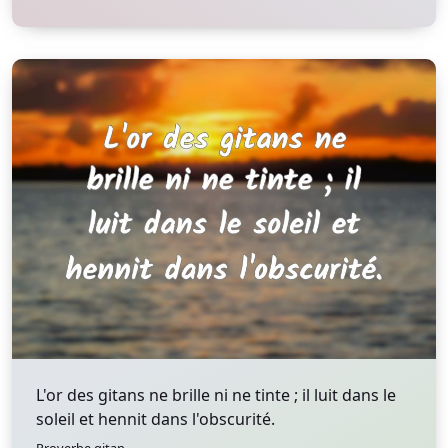
L'or des gitans ne brille ni ne tinte ; il luit dans le
soleil et hennit dans l'obscurité.