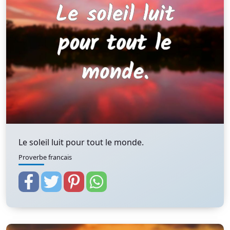
Le soleil luit pour tout le monde.
Proverbe francais