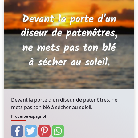
Devant la porte d'un diseur de patenôtres, ne
mets pas ton blé à sécher au soleil.
Proverbe espagnol