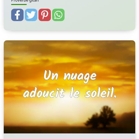
Proverbe gitan