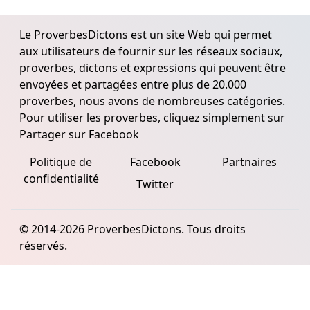
Le ProverbesDictons est un site Web qui permet
aux utilisateurs de fournir sur les réseaux sociaux,
proverbes, dictons et expressions qui peuvent être
envoyées et partagées entre plus de 20.000
proverbes, nous avons de nombreuses catégories.
Pour utiliser les proverbes, cliquez simplement sur
Partager sur Facebook
Politique de
Facebook
Partnaires
confidentialité
Twitter
© 2014-2026 ProverbesDictons. Tous droits
réservés.