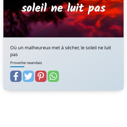
Où un malheureux met à sécher, le soleil ne luit
pas
Proverbe rwandais