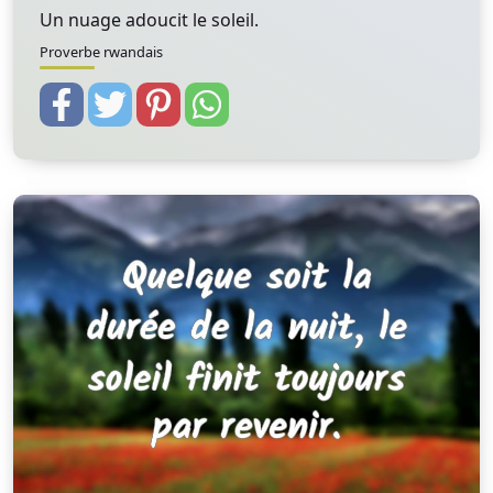
Un nuage adoucit le soleil.
Proverbe rwandais