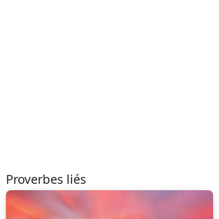
Proverbes liés