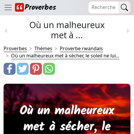
Où un malheureux
met à ...
Proverbes
Thémes
Proverbe rwandais
Où un malheureux met à sécher, le soleil ne lui...