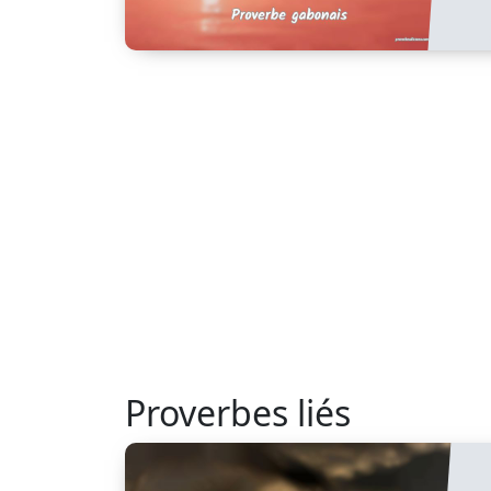
Proverbes liés