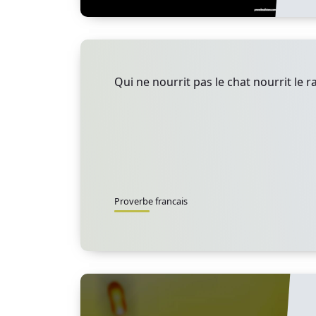
Qui ne nourrit pas le chat nourrit le ra
Proverbe francais