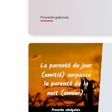
Proverbe gabonais