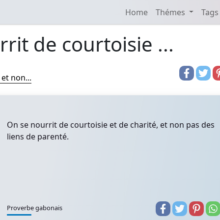
Home
Thémes
Tags
rit de courtoisie ...
et non...
On se nourrit de courtoisie et de charité, et non pas des
liens de parenté.
Proverbe gabonais