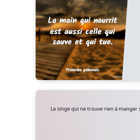
Le singe qui ne trouve rien à manger s