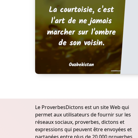
Le ProverbesDictons est un site Web qui
permet aux utilisateurs de fournir sur les
réseaux sociaux, proverbes, dictons et
expressions qui peuvent être envoyées et
partagées entre plus de 20.000 proverbes,