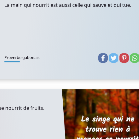
La main qui nourrit est aussi celle qui sauve et qui tue.
Proverbe gabonais
e nourrit de fruits.