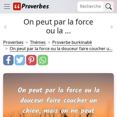
On peut par la force
ou la ...
Proverbes
Thémes
Proverbe burkinabè
On peut par la force ou la douceur faire coucher u...