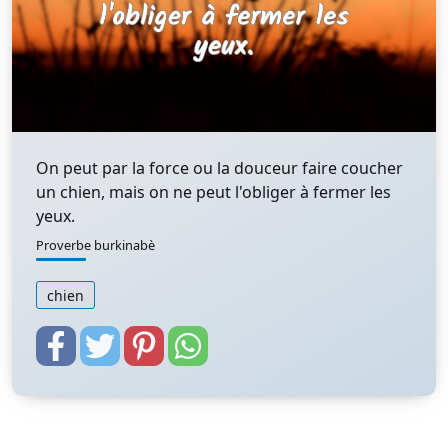
On peut par la force ou la douceur faire coucher
un chien, mais on ne peut l'obliger à fermer les
yeux.
Proverbe burkinabè
chien