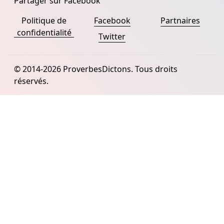
Partager sur Facebook
Politique de
Facebook
Partnaires
confidentialité
Twitter
© 2014-2026 ProverbesDictons. Tous droits
réservés.