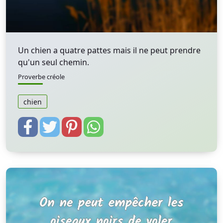
Un chien a quatre pattes mais il ne peut prendre
qu'un seul chemin.
Proverbe créole
chien