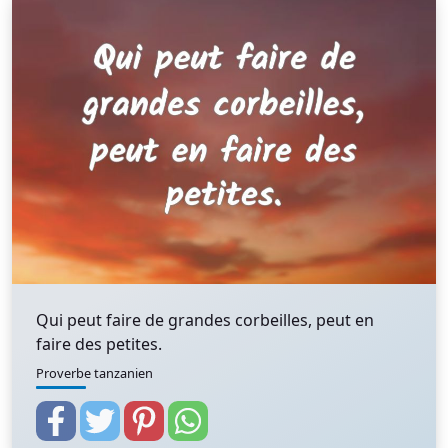
Qui peut faire de grandes corbeilles, peut en
faire des petites.
Proverbe tanzanien