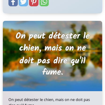
On peut détester le chien, mais on ne doit pas