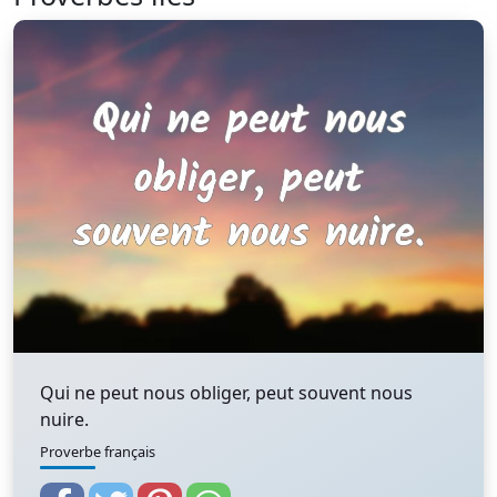
Qui ne peut nous obliger, peut souvent nous
nuire.
Proverbe français