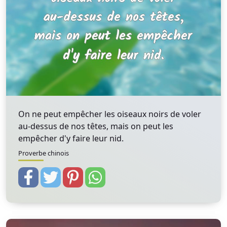
On ne peut empêcher les oiseaux noirs de voler
au-dessus de nos têtes, mais on peut les
empêcher d'y faire leur nid.
Proverbe chinois