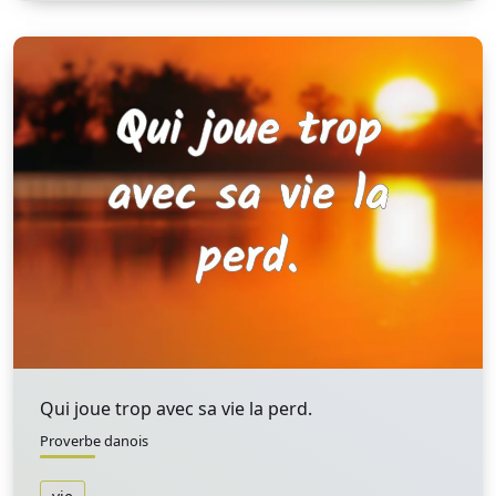
Qui joue trop avec sa vie la perd.
Proverbe danois