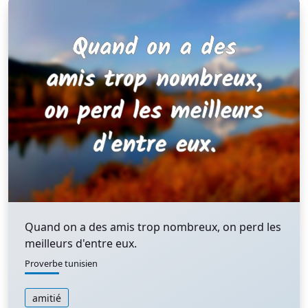
Quand on a des amis trop nombreux, on perd les
meilleurs d'entre eux.
Proverbe tunisien
amitié