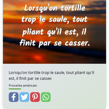
Lorsqu'on tortille trop le saule, tout pliant qu'il
est, il finit par se casser.
Proverbe américain