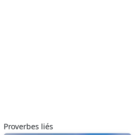
Proverbes liés