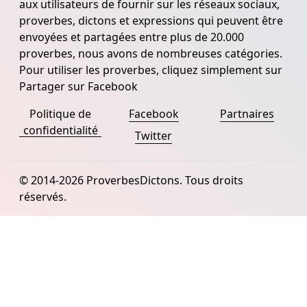
aux utilisateurs de fournir sur les réseaux sociaux,
proverbes, dictons et expressions qui peuvent être
envoyées et partagées entre plus de 20.000
proverbes, nous avons de nombreuses catégories.
Pour utiliser les proverbes, cliquez simplement sur
Partager sur Facebook
Politique de
Facebook
Partnaires
confidentialité
Twitter
© 2014-2026 ProverbesDictons. Tous droits
réservés.