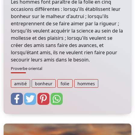
Les hommes font paraître de la folie en cinq
occasions différentes : lorsqu'ils établissent leur
bonheur sur le malheur d'autrui ; lorsqu'ils
entreprennent de se faire aimer par la rigueur ;
lorsqu'ils veulent acquérir la science au sein de la
mollesse et des plaisirs ; lorsqu'ils veulent se
créer des amis sans faire des avances, et
lorsqu'étant amis, ils ne veulent rien faire pour
secourir leurs amis dans le besoin.
Proverbe oriental
amitié
bonheur
folie
hommes