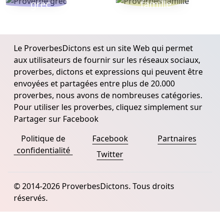
grec
famille
Le ProverbesDictons est un site Web qui permet
aux utilisateurs de fournir sur les réseaux sociaux,
proverbes, dictons et expressions qui peuvent être
envoyées et partagées entre plus de 20.000
proverbes, nous avons de nombreuses catégories.
Pour utiliser les proverbes, cliquez simplement sur
Partager sur Facebook
Politique de
Facebook
Partnaires
confidentialité
Twitter
© 2014-2026 ProverbesDictons. Tous droits
réservés.