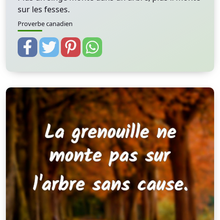
sur les fesses.
Proverbe canadien