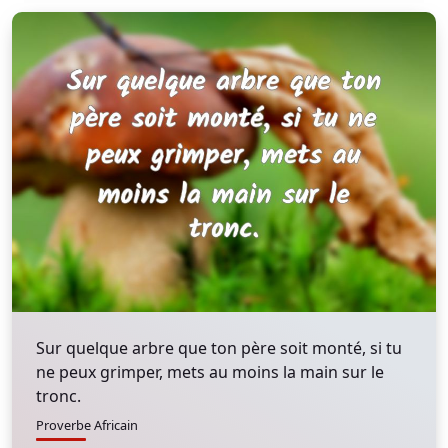
Sur quelque arbre que ton père soit monté, si tu
ne peux grimper, mets au moins la main sur le
tronc.
Proverbe Africain