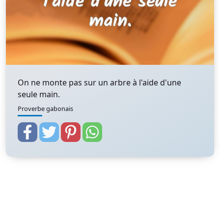
On ne monte pas sur un arbre à l'aide d'une
seule main.
Proverbe gabonais