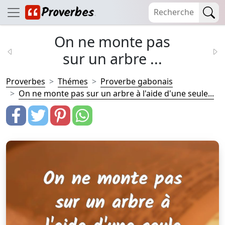
On ne monte pas
sur un arbre ...
Proverbes
Thémes
Proverbe gabonais
On ne monte pas sur un arbre à l'aide d'une seule...