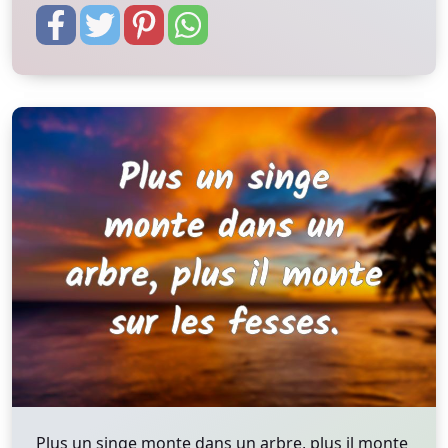
Plus un singe monte dans un arbre, plus il monte