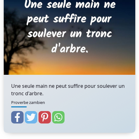
Une seule main ne peut suffire pour soulever un
tronc d'arbre.
Proverbe zambien