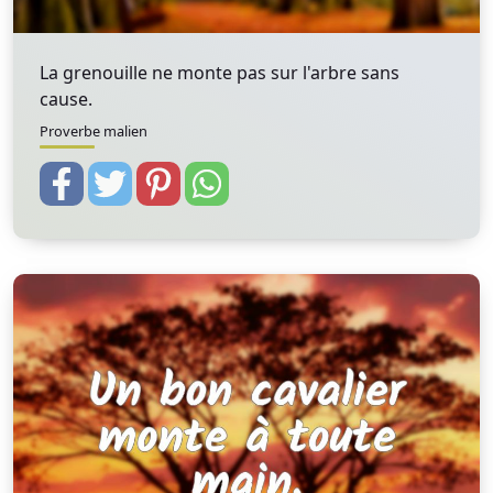
La grenouille ne monte pas sur l'arbre sans
cause.
Proverbe malien