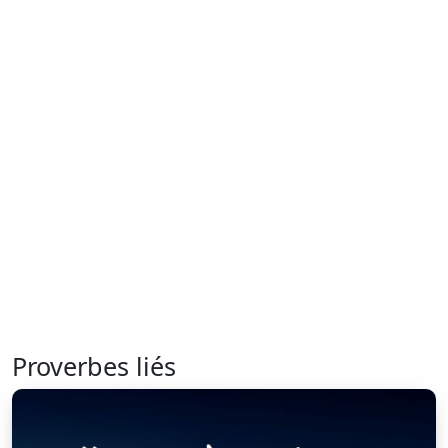
Proverbes liés