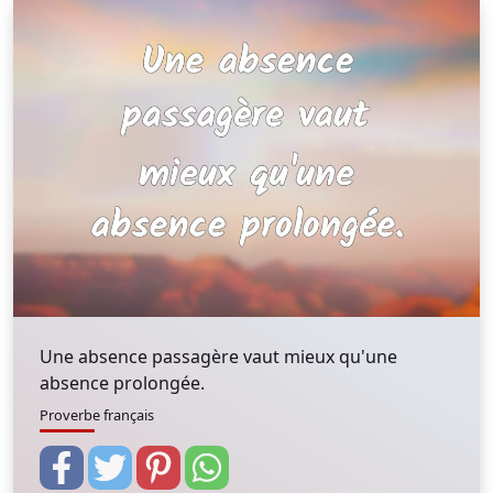
Une absence passagère vaut mieux qu'une
absence prolongée.
Proverbe français