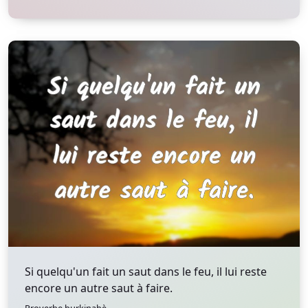
Si quelqu'un fait un saut dans le feu, il lui reste
encore un autre saut à faire.