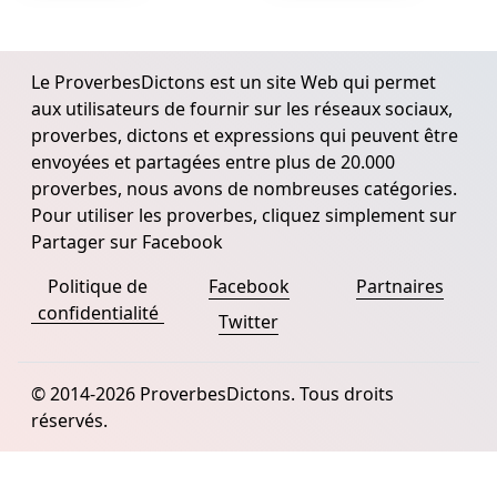
Le ProverbesDictons est un site Web qui permet
aux utilisateurs de fournir sur les réseaux sociaux,
proverbes, dictons et expressions qui peuvent être
envoyées et partagées entre plus de 20.000
proverbes, nous avons de nombreuses catégories.
Pour utiliser les proverbes, cliquez simplement sur
Partager sur Facebook
Politique de
Facebook
Partnaires
confidentialité
Twitter
© 2014-2026 ProverbesDictons. Tous droits
réservés.