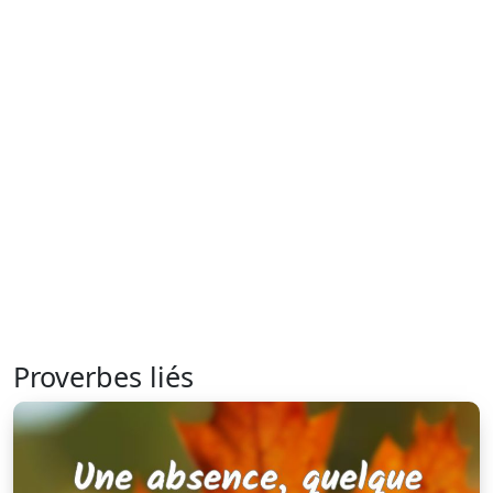
Proverbes liés