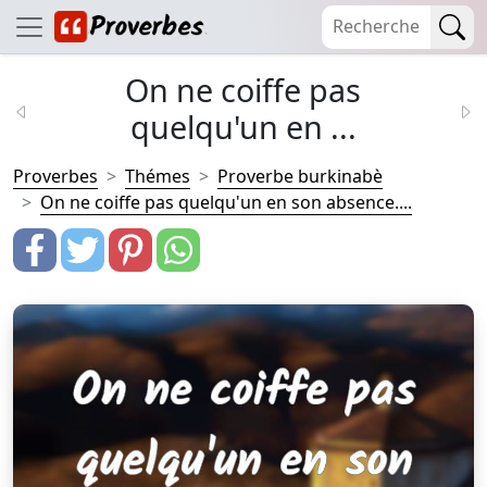
On ne coiffe pas
quelqu'un en ...
Proverbes
Thémes
Proverbe burkinabè
On ne coiffe pas quelqu'un en son absence....