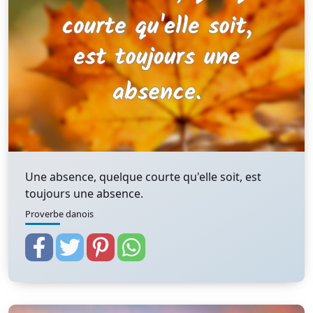
Une absence, quelque courte qu'elle soit, est
toujours une absence.
Proverbe danois