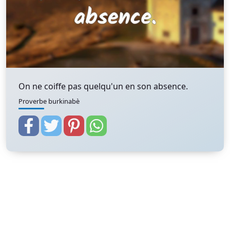
On ne coiffe pas quelqu'un en son absence.
Proverbe burkinabè