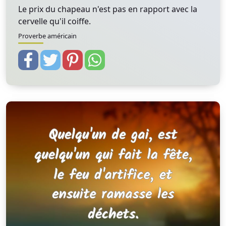
Le prix du chapeau n'est pas en rapport avec la
cervelle qu'il coiffe.
Proverbe américain