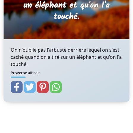
On n'oublie pas l'arbuste derrière lequel on s'est
caché quand on a tiré sur un éléphant et qu'on l'a
touché.
Proverbe africain