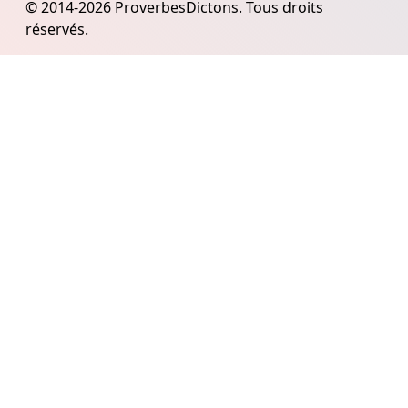
© 2014-2026 ProverbesDictons. Tous droits
réservés.