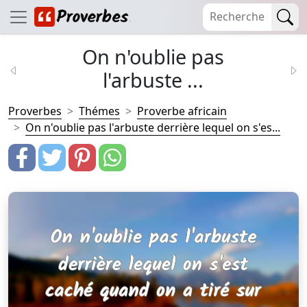
On n'oublie pas
l'arbuste ...
Proverbes
Thémes
Proverbe africain
On n'oublie pas l'arbuste derrière lequel on s'es...