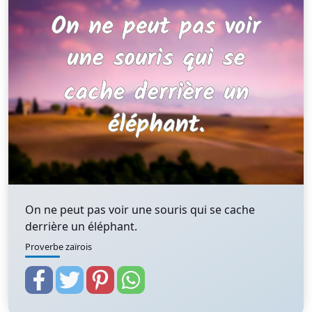
On ne peut pas voir une souris qui se cache
derrière un éléphant.
Proverbe zaïrois