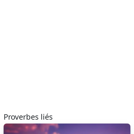
Proverbes liés