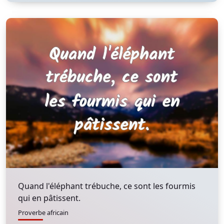
Quand l'éléphant trébuche, ce sont les fourmis
qui en pâtissent.
Proverbe africain