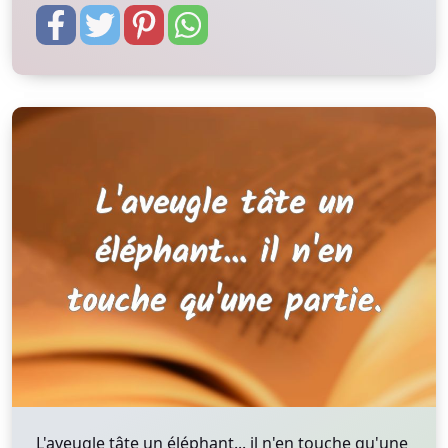
L'aveugle tâte un éléphant... il n'en touche qu'une