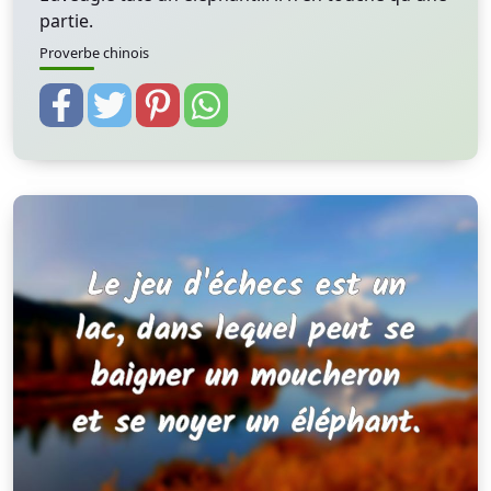
partie.
Proverbe chinois