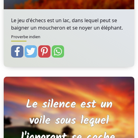
Le jeu d'échecs est un lac, dans lequel peut se
baigner un moucheron et se noyer un éléphant.
Proverbe indien