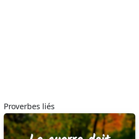
Proverbes liés