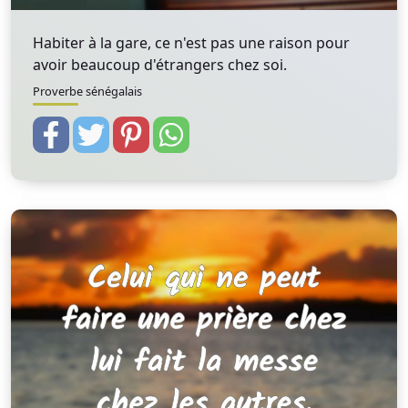
Habiter à la gare, ce n'est pas une raison pour
avoir beaucoup d'étrangers chez soi.
Proverbe sénégalais