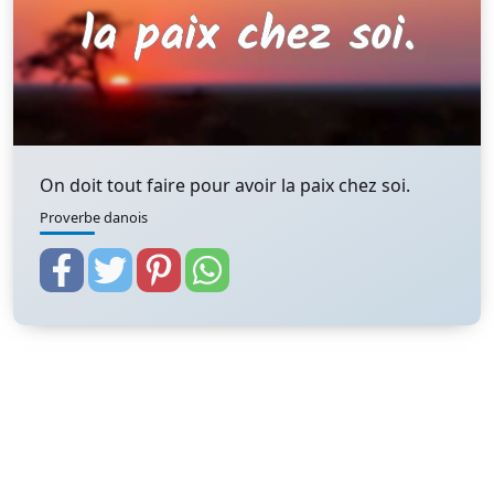
On doit tout faire pour avoir la paix chez soi.
Proverbe danois