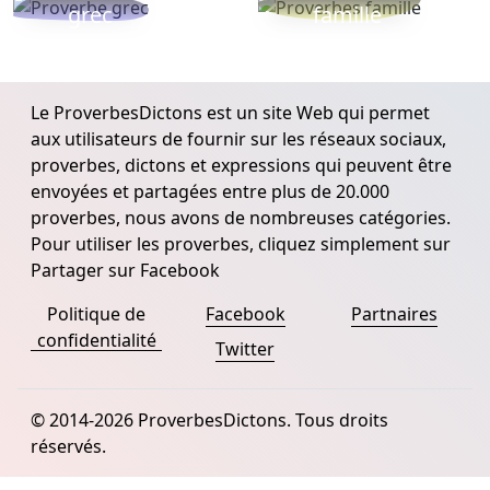
grec
famille
Le ProverbesDictons est un site Web qui permet
aux utilisateurs de fournir sur les réseaux sociaux,
proverbes, dictons et expressions qui peuvent être
envoyées et partagées entre plus de 20.000
proverbes, nous avons de nombreuses catégories.
Pour utiliser les proverbes, cliquez simplement sur
Partager sur Facebook
Politique de
Facebook
Partnaires
confidentialité
Twitter
© 2014-2026 ProverbesDictons. Tous droits
réservés.