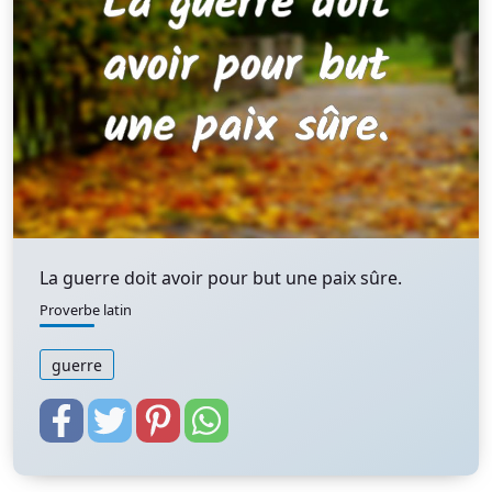
La guerre doit avoir pour but une paix sûre.
Proverbe latin
guerre