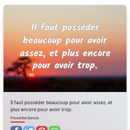
Il faut posséder beaucoup pour avoir assez, et
plus encore pour avoir trop.
Proverbe danois