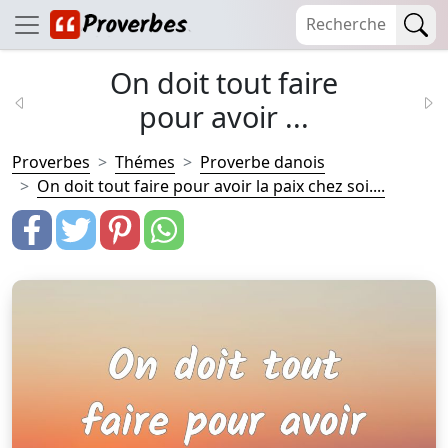
On doit tout faire
pour avoir ...
Proverbes
Thémes
Proverbe danois
On doit tout faire pour avoir la paix chez soi....