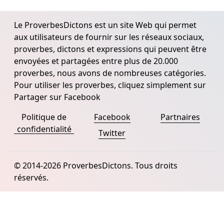
Le ProverbesDictons est un site Web qui permet
aux utilisateurs de fournir sur les réseaux sociaux,
proverbes, dictons et expressions qui peuvent être
envoyées et partagées entre plus de 20.000
proverbes, nous avons de nombreuses catégories.
Pour utiliser les proverbes, cliquez simplement sur
Partager sur Facebook
Politique de
Facebook
Partnaires
confidentialité
Twitter
© 2014-2026 ProverbesDictons. Tous droits
réservés.