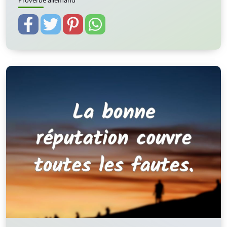
Proverbe allemand