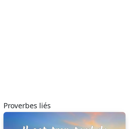
Proverbes liés