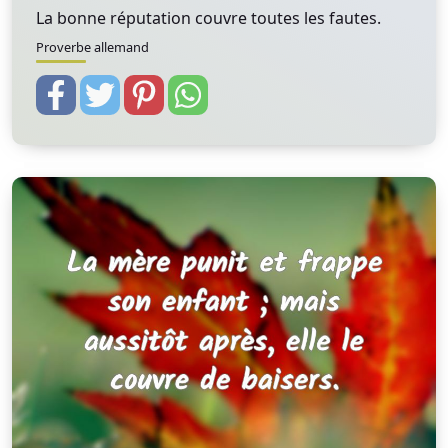
La bonne réputation couvre toutes les fautes.
Proverbe allemand