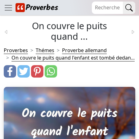
On couvre le puits
quand ...
Proverbes
Thémes
Proverbe allemand
On couvre le puits quand l'enfant est tombé dedan...