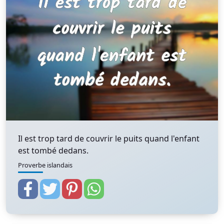
Il est trop tard de couvrir le puits quand l'enfant
est tombé dedans.
Proverbe islandais