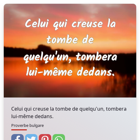
Celui qui creuse la tombe de quelqu'un, tombera
lui-même dedans.
Proverbe bulgare