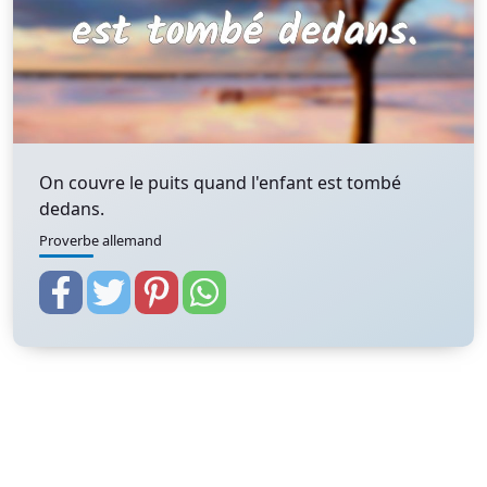
On couvre le puits quand l'enfant est tombé
dedans.
Proverbe allemand