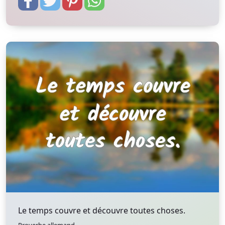
Le temps couvre et découvre toutes choses.