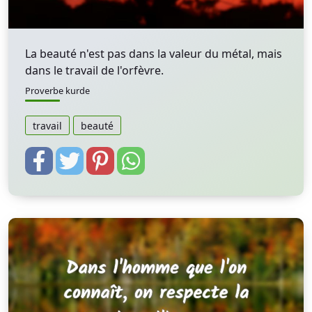
La beauté n'est pas dans la valeur du métal, mais
dans le travail de l'orfèvre.
Proverbe kurde
travail
beauté