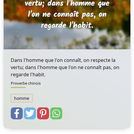
Dans l'homme que l'on connaît, on respecte la
vertu; dans l'homme que l'on ne connaît pas, on
regarde l'habit.
Proverbe chinois
homme