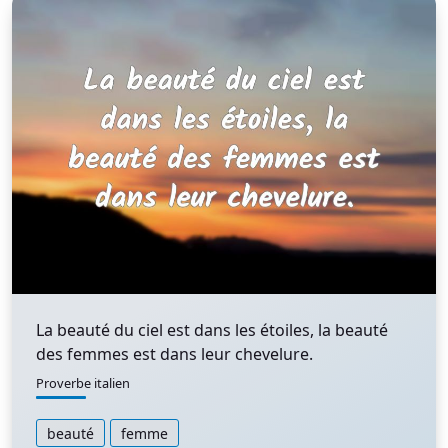
La beauté du ciel est dans les étoiles, la beauté
des femmes est dans leur chevelure.
Proverbe italien
beauté
femme