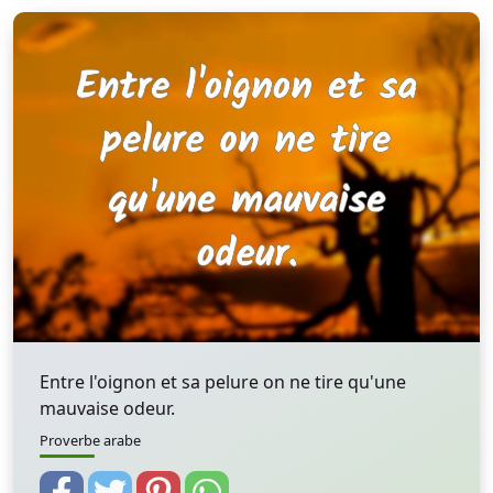
Entre l'oignon et sa pelure on ne tire qu'une
mauvaise odeur.
Proverbe arabe