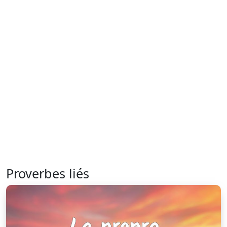
Proverbes liés