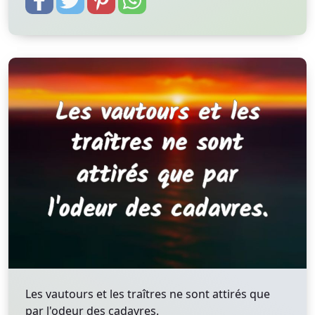
Les vautours et les traîtres ne sont attirés que
par l'odeur des cadavres.