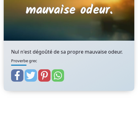
Nul n'est dégoûté de sa propre mauvaise odeur.
Proverbe grec