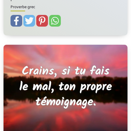
Proverbe grec