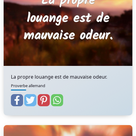
La propre louange est de mauvaise odeur.
Proverbe allemand