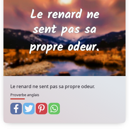
Le renard ne sent pas sa propre odeur.
Proverbe anglais