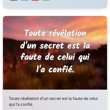
Toute révélation d'un secret est la faute de celui
qui l'a confié.