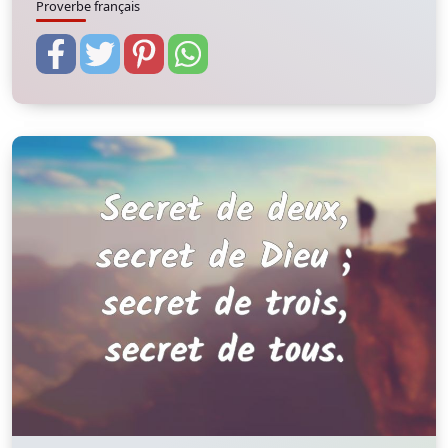
Proverbe français