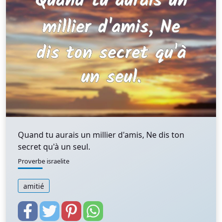
Quand tu aurais un millier d'amis, Ne dis ton
secret qu'à un seul.
Proverbe israelite
amitié