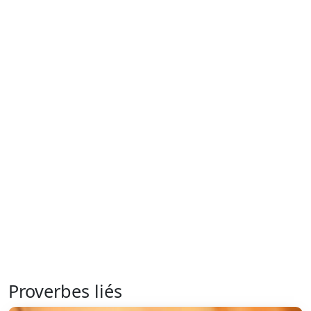
Proverbes liés