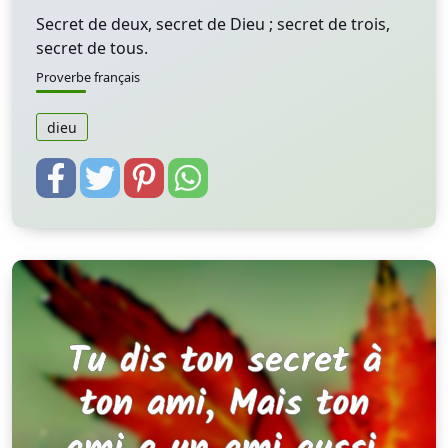
Secret de deux, secret de Dieu ; secret de trois,
secret de tous.
Proverbe français
dieu