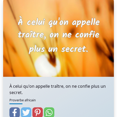
À celui qu'on appelle traître, on ne confie plus un
secret.
Proverbe africain