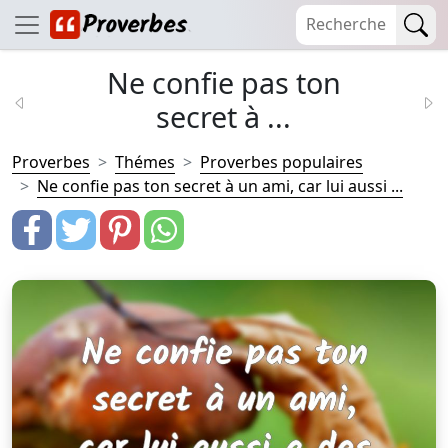
Ne confie pas ton
secret à ...
Proverbes
Thémes
Proverbes populaires
Ne confie pas ton secret à un ami, car lui aussi ...