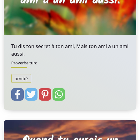
Tu dis ton secret à ton ami, Mais ton ami a un ami
aussi.
Proverbe turc
amitié