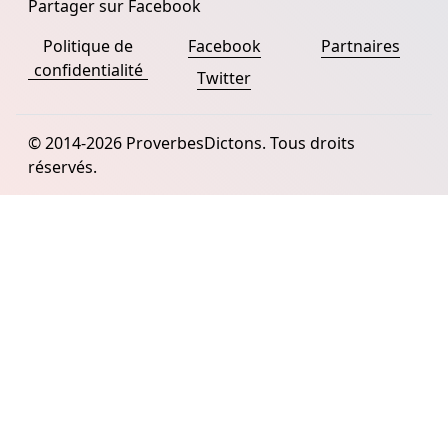
Partager sur Facebook
Politique de
Facebook
Partnaires
confidentialité
Twitter
© 2014-2026 ProverbesDictons. Tous droits
réservés.