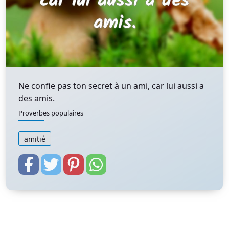
Ne confie pas ton secret à un ami, car lui aussi a
des amis.
Proverbes populaires
amitié