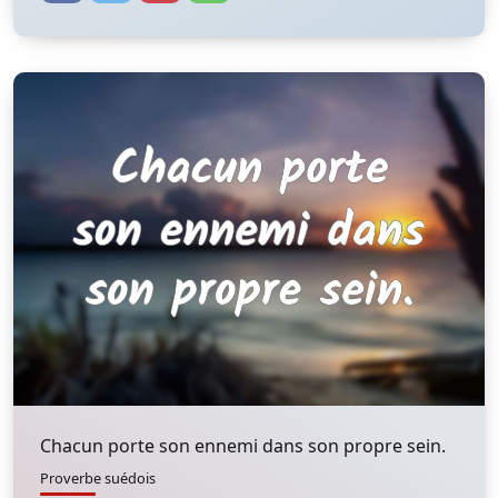
Chacun porte son ennemi dans son propre sein.
Proverbe suédois