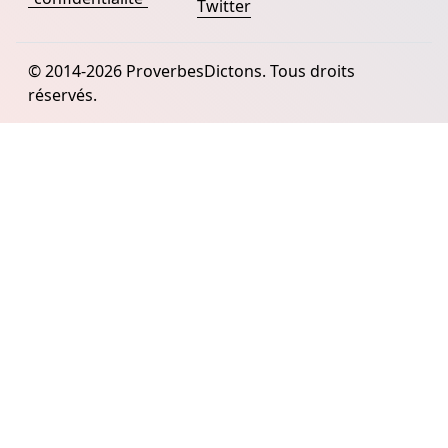
Twitter
© 2014-2026 ProverbesDictons. Tous droits
réservés.