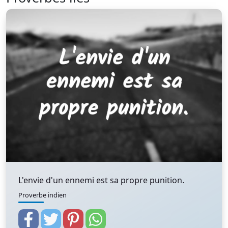
L'envie d'un ennemi est sa propre punition.
Proverbe indien