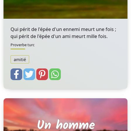
Qui périt de l'épée d'un ennemi meurt une fois ;
qui périt de l'épée d'un ami meurt mille fois.
Proverbe turc
amitié