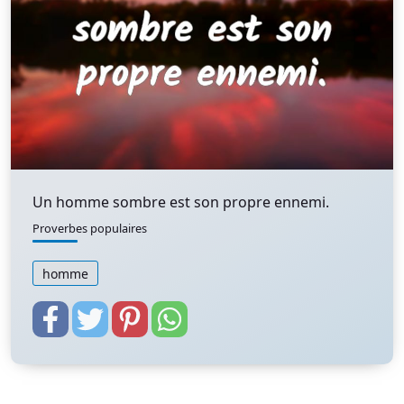
Un homme sombre est son propre ennemi.
Proverbes populaires
homme