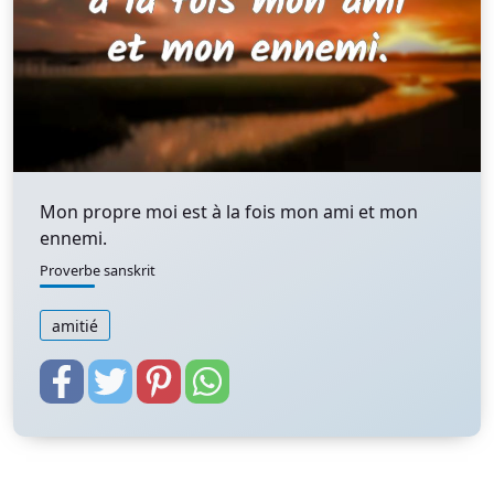
Mon propre moi est à la fois mon ami et mon
ennemi.
Proverbe sanskrit
amitié