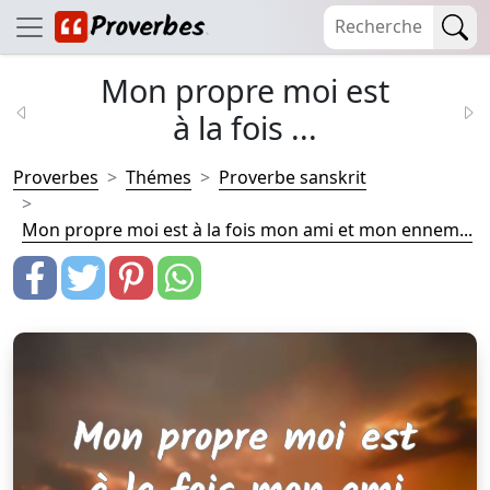
Mon propre moi est
à la fois ...
Proverbes
Thémes
Proverbe sanskrit
Mon propre moi est à la fois mon ami et mon ennem...