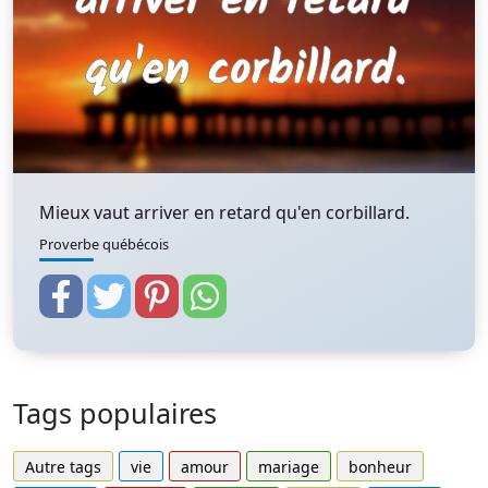
Mieux vaut arriver en retard qu'en corbillard.
Proverbe québécois
Tags populaires
Autre tags
vie
amour
mariage
bonheur