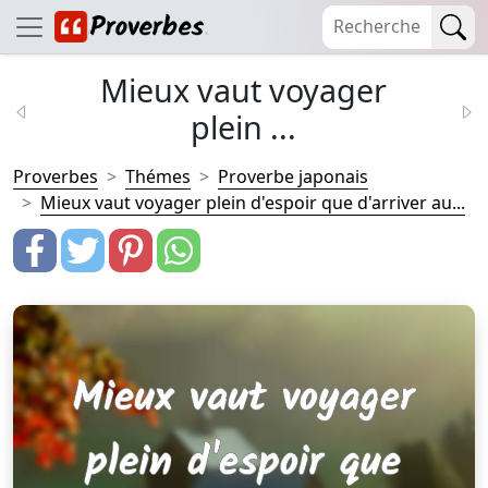
Mieux vaut voyager
plein ...
Proverbes
Thémes
Proverbe japonais
Mieux vaut voyager plein d'espoir que d'arriver au...