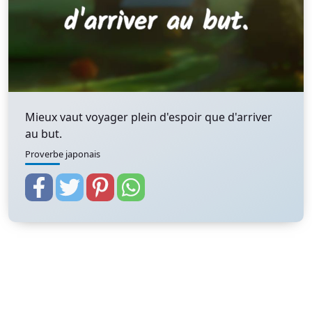
Mieux vaut voyager plein d'espoir que d'arriver
au but.
Proverbe japonais