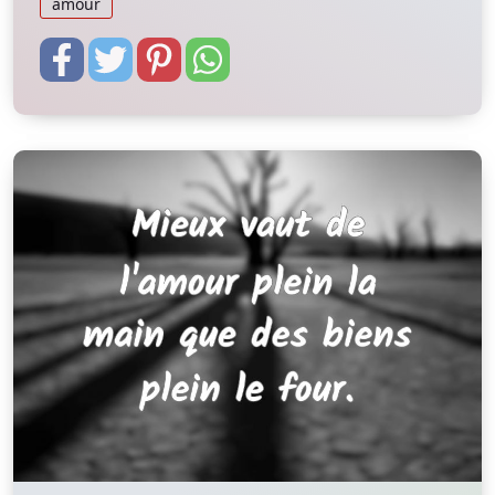
amour