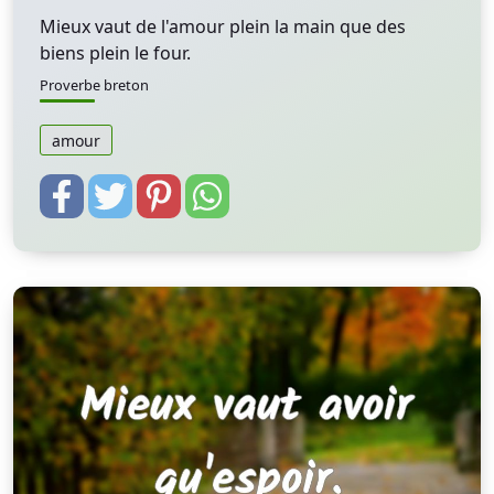
Mieux vaut de l'amour plein la main que des
biens plein le four.
Proverbe breton
amour