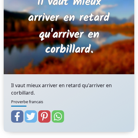
Il vaut mieux arriver en retard qu'arriver en
corbillard.
Proverbe francais