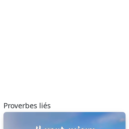
Proverbes liés