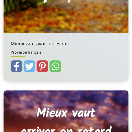
Mieux vaut avoir qu'espoir.
Proverbe français