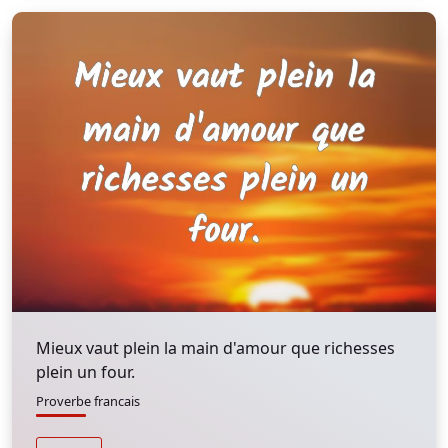
Mieux vaut plein la main d'amour que richesses
plein un four.
Proverbe francais