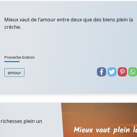
Mieux vaut de l'amour entre deux que des biens plein la
crèche.
Proverbe breton
amour
richesses plein un