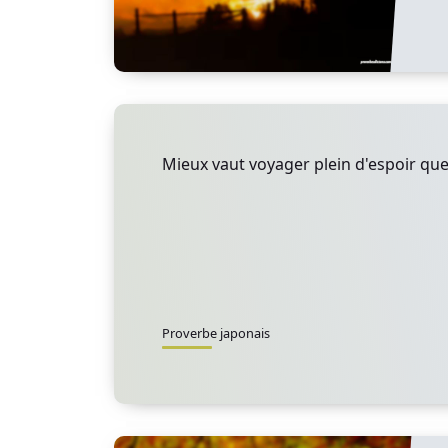
Mieux vaut voyager plein d'espoir que 
Proverbe japonais