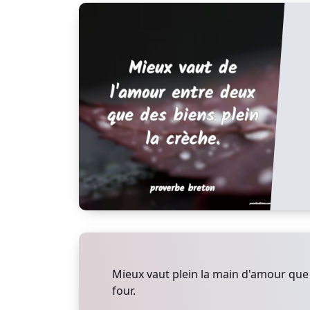
Mieux vaut plein la main d'amour que 
four.