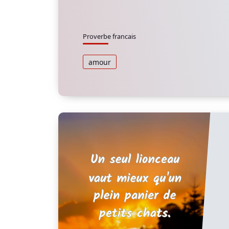
Proverbe francais
amour