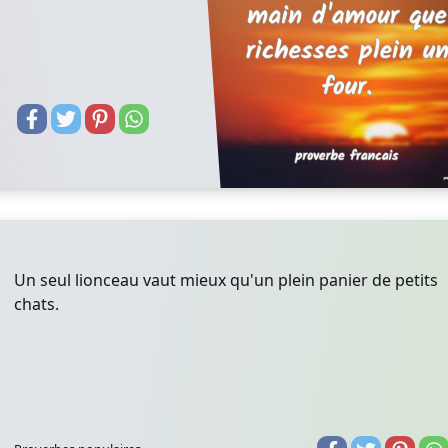
Un seul lionceau vaut mieux qu'un plein panier de petits
chats.