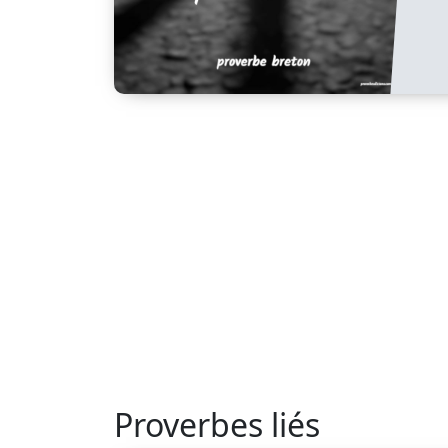
Proverbes liés