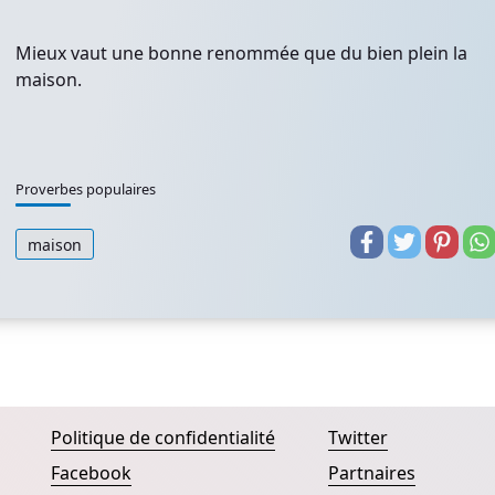
Mieux vaut une bonne renommée que du bien plein la
maison.
Proverbes populaires
maison
Politique de confidentialité
Twitter
Facebook
Partnaires