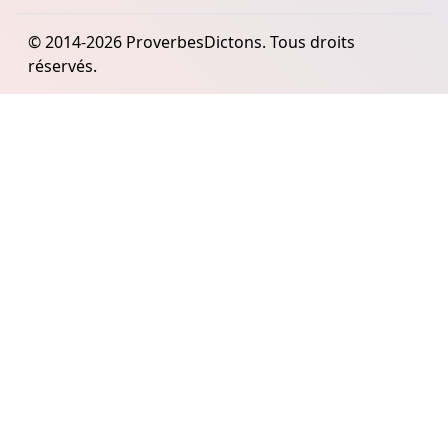
© 2014-2026 ProverbesDictons. Tous droits
réservés.