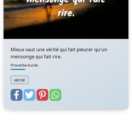
Mieux vaut une vérité qui fait pleurer qu'un
mensonge qui fait rire.
Proverbe kurde
vérité