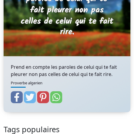
Prend en compte les paroles de celui qui te fait
pleurer non pas celles de celui qui te fait rire.
Proverbe algerien
Tags populaires