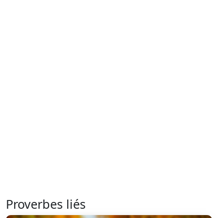
Proverbes liés