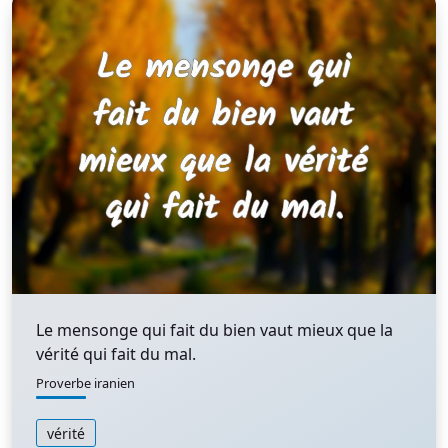
Le mensonge qui fait du bien vaut mieux que la
vérité qui fait du mal.
Proverbe iranien
vérité