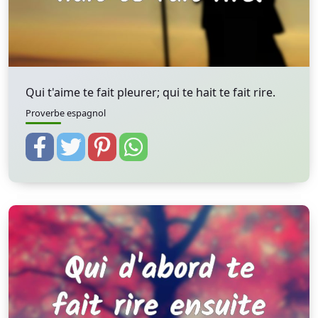
Qui t'aime te fait pleurer; qui te hait te fait rire.
Proverbe espagnol