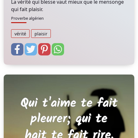
La vérité qui blesse vaut mieux que le mensonge
qui fait plaisir.
Proverbe algérien
vérité
plaisir