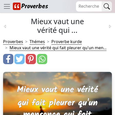
Mieux vaut une
vérité qui ...
Proverbes
Thémes
Proverbe kurde
Mieux vaut une vérité qui fait pleurer qu'un men...