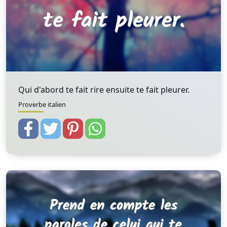
Qui d'abord te fait rire ensuite te fait pleurer.
Proverbe italien