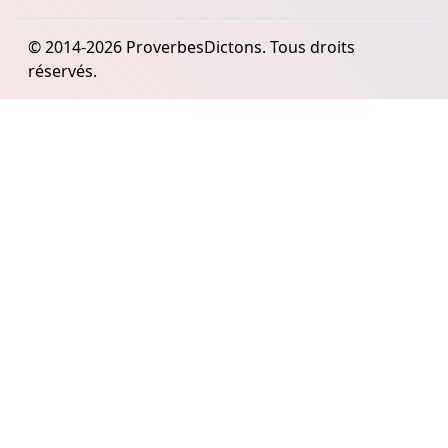
© 2014-2026 ProverbesDictons. Tous droits
réservés.