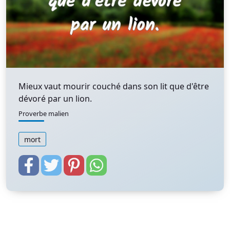
Mieux vaut mourir couché dans son lit que d'être
dévoré par un lion.
Proverbe malien
mort