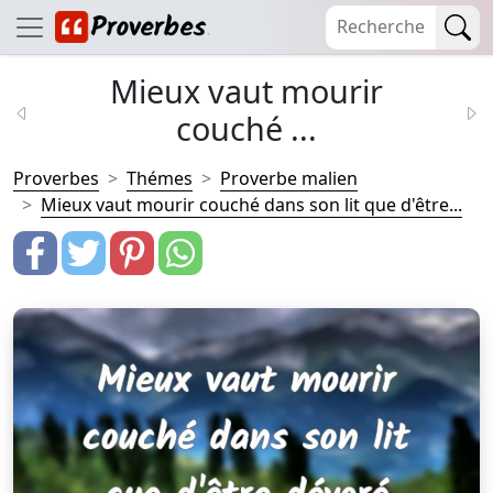
Mieux vaut mourir
couché ...
Proverbes
Thémes
Proverbe malien
Mieux vaut mourir couché dans son lit que d'être...