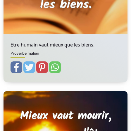
Etre humain vaut mieux que les biens.
Proverbe malien