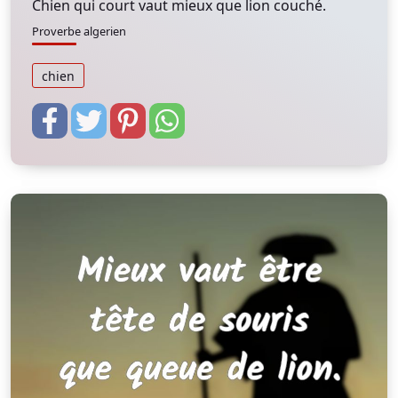
Chien qui court vaut mieux que lion couché.
Proverbe algerien
chien