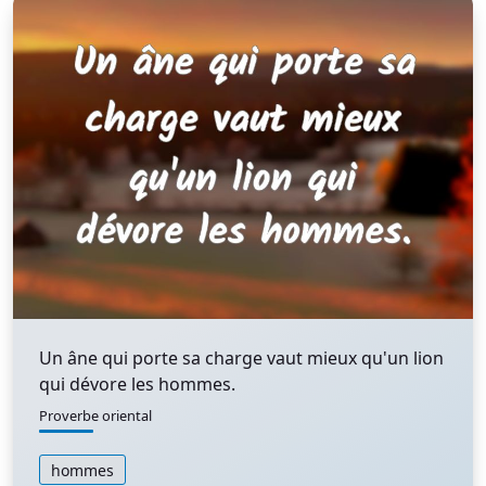
Un âne qui porte sa charge vaut mieux qu'un lion
qui dévore les hommes.
Proverbe oriental
hommes