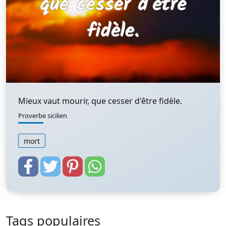
Mieux vaut mourir, que cesser d'être fidèle.
Proverbe sicilien
mort
Tags populaires