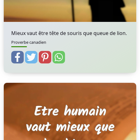
Mieux vaut être tête de souris que queue de lion.
Proverbe canadien