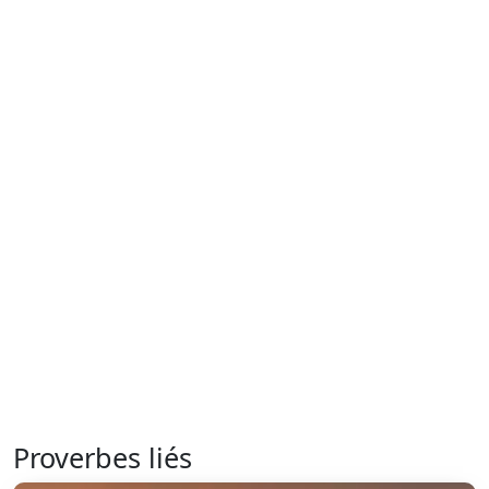
Proverbes liés