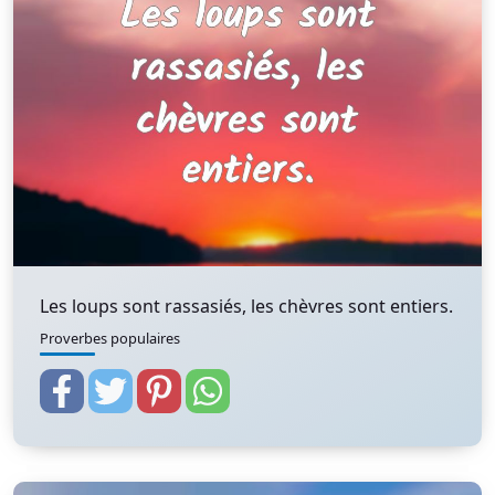
Les loups sont rassasiés, les chèvres sont entiers.
Proverbes populaires