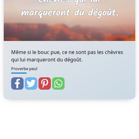
Même si le bouc pue, ce ne sont pas les chèvres
qui lui marqueront du dégoût.
Proverbe peul