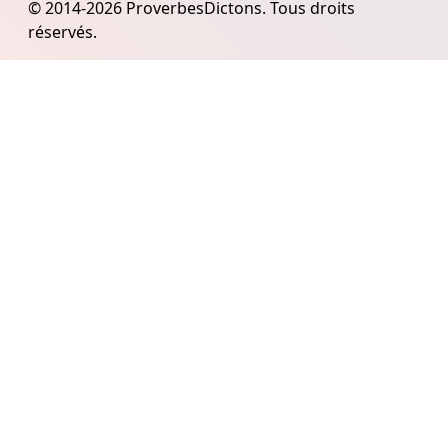
© 2014-2026 ProverbesDictons. Tous droits
réservés.