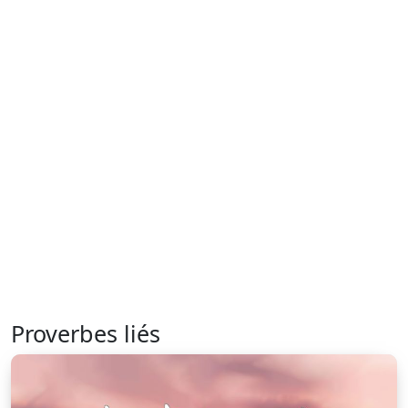
Proverbes liés