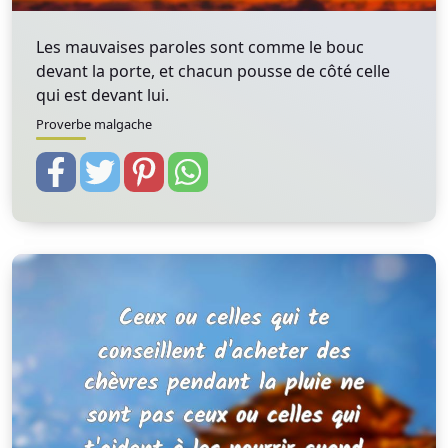
Les mauvaises paroles sont comme le bouc
devant la porte, et chacun pousse de côté celle
qui est devant lui.
Proverbe malgache