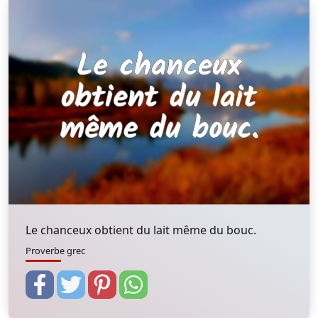
Le chanceux obtient du lait même du bouc.
Proverbe grec