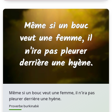
Même si un bouc veut une femme, il n'ira pas
pleurer derrière une hyène.
Proverbe burkinabè