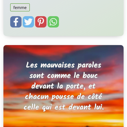
femme