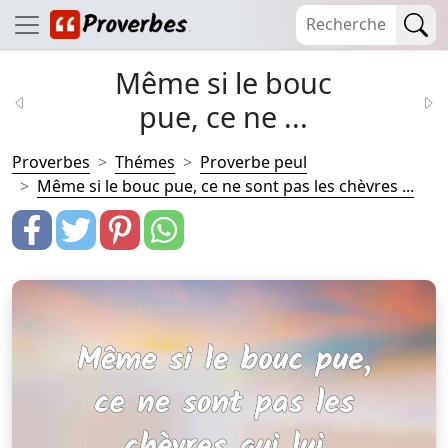
Même si le bouc
pue, ce ne ...
Proverbes
Thémes
Proverbe peul
Même si le bouc pue, ce ne sont pas les chèvres ...