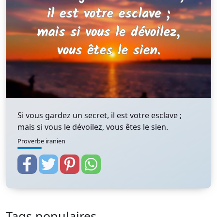
Si vous gardez un secret, il est votre esclave ;
mais si vous le dévoilez, vous êtes le sien.
Proverbe iranien
Tags populaires