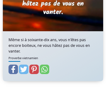
Même si à soixante-dix ans, vous n'êtes pas
encore boiteux, ne vous hâtez pas de vous en
vanter.
Proverbe vietnamien