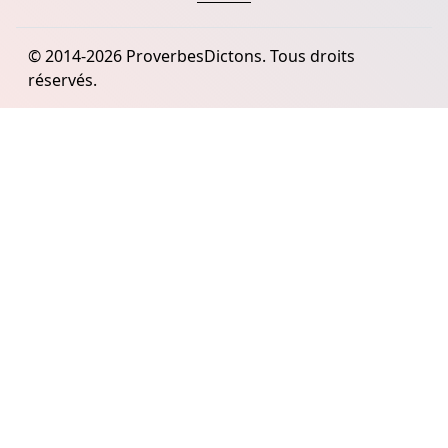
© 2014-2026 ProverbesDictons. Tous droits
réservés.