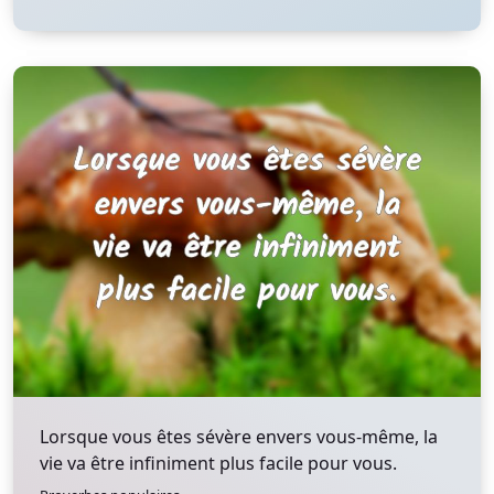
Lorsque vous êtes sévère envers vous-même, la
vie va être infiniment plus facile pour vous.