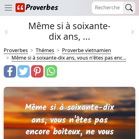
Même si à soixante-
dix ans, ...
Proverbes
Thémes
Proverbe vietnamien
Même si à soixante-dix ans, vous n'êtes pas enc...