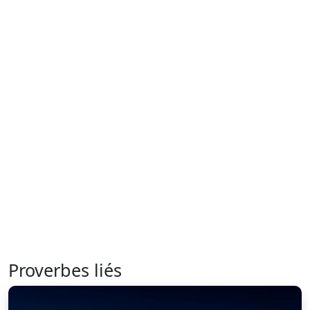
Proverbes liés