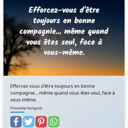
Efforcez-vous d'être toujours en bonne
compagnie... même quand vous êtes seul, face à
vous-même.
Proverbe hongrois