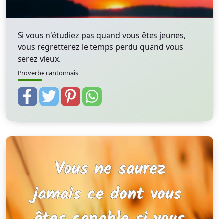
Si vous n'étudiez pas quand vous êtes jeunes,
vous regretterez le temps perdu quand vous
serez vieux.
Proverbe cantonnais