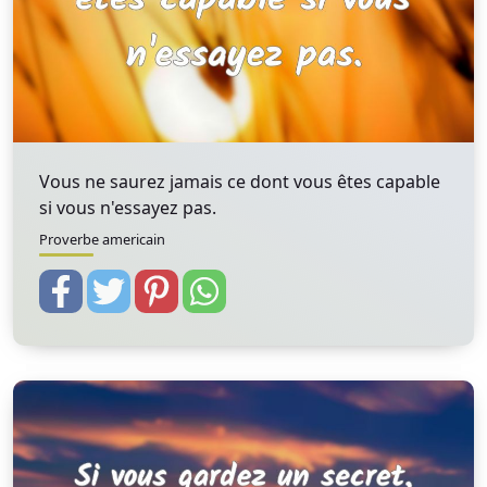
Vous ne saurez jamais ce dont vous êtes capable
si vous n'essayez pas.
Proverbe americain