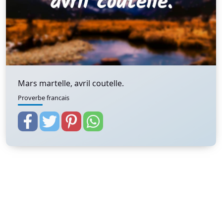
Mars martelle, avril coutelle.
Proverbe francais