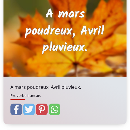
A mars poudreux, Avril pluvieux.
Proverbe francais