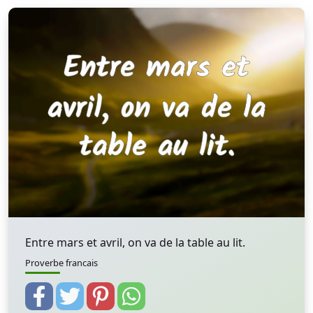
Entre mars et avril, on va de la table au lit.
Proverbe francais