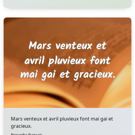
Mars venteux et avril pluvieux font mai gai et
gracieux.
Proverbe francais