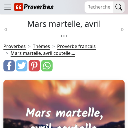
Mars martelle, avril
...
Proverbes
Thémes
Proverbe francais
Mars martelle, avril coutelle....