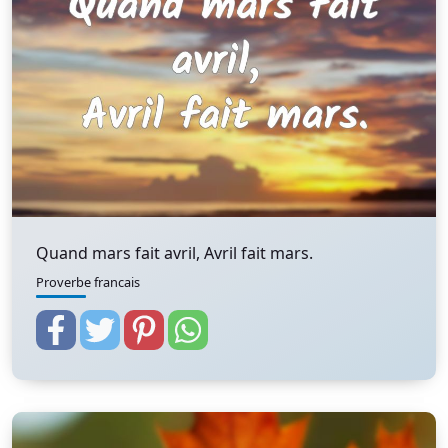
Quand mars fait avril, Avril fait mars.
Proverbe francais