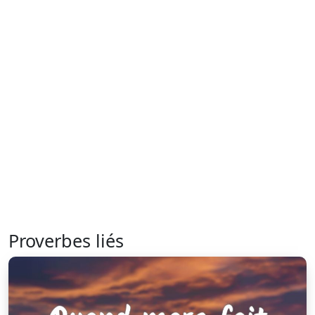
Proverbes liés