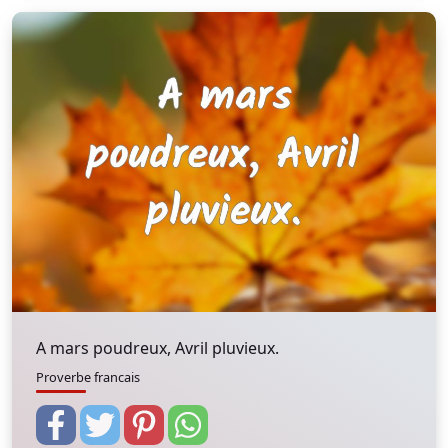
A mars poudreux, Avril pluvieux.
Proverbe francais