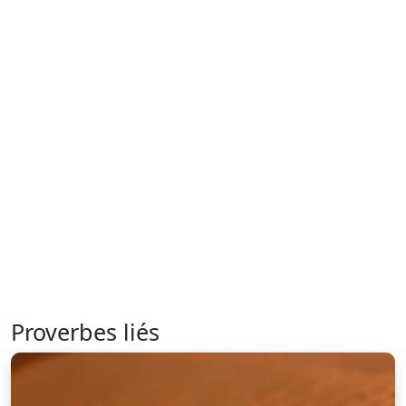
Proverbes liés