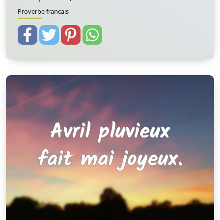
Proverbe francais