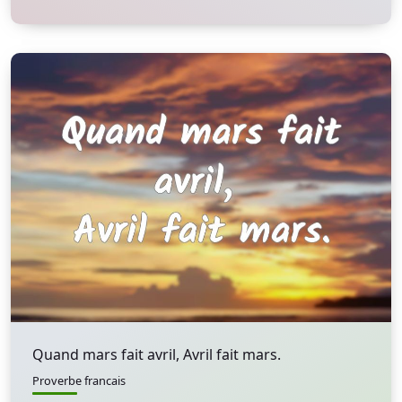
Quand mars fait avril, Avril fait mars.
Proverbe francais