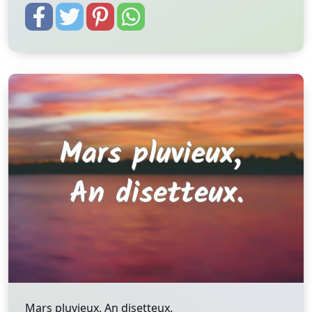
Mars pluvieux, An disetteux.