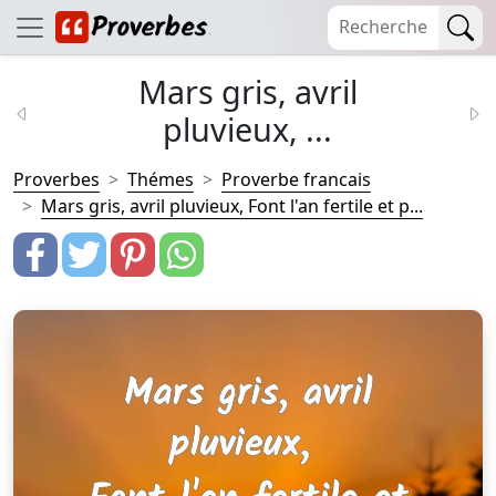
Mars gris, avril
pluvieux, ...
Proverbes
Thémes
Proverbe francais
Mars gris, avril pluvieux, Font l'an fertile et p...