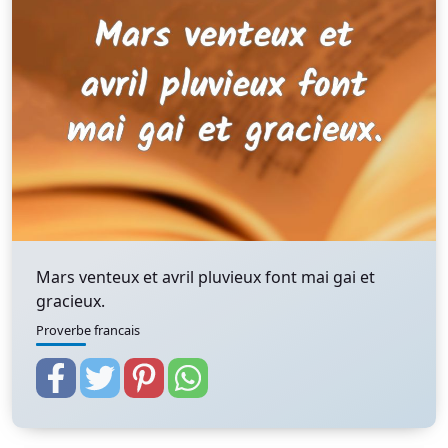
Mars venteux et avril pluvieux font mai gai et
gracieux.
Proverbe francais