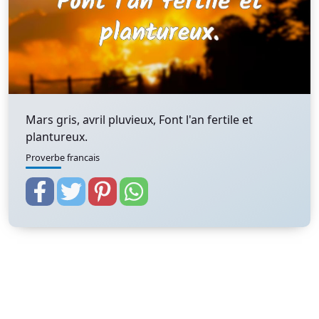
Mars gris, avril pluvieux, Font l'an fertile et
plantureux.
Proverbe francais