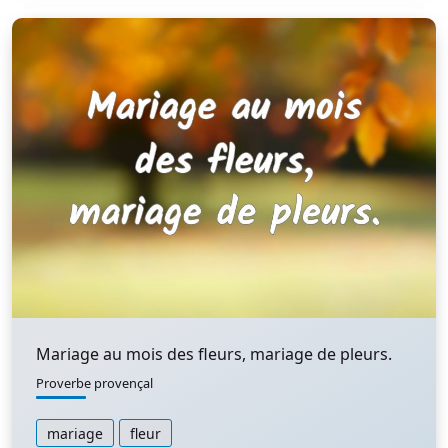
Mariage au mois des fleurs, mariage de pleurs.
Proverbe provençal
mariage
fleur