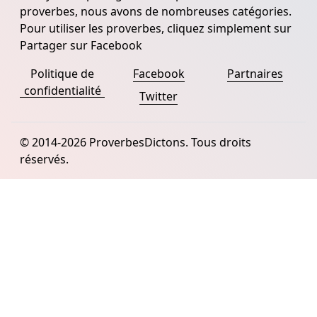
proverbes, nous avons de nombreuses catégories.
Pour utiliser les proverbes, cliquez simplement sur
Partager sur Facebook
Politique de
Facebook
Partnaires
confidentialité
Twitter
© 2014-2026 ProverbesDictons. Tous droits
réservés.