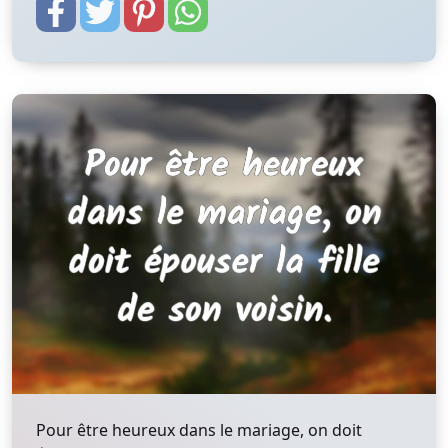
Pour être heureux dans le mariage, on doit