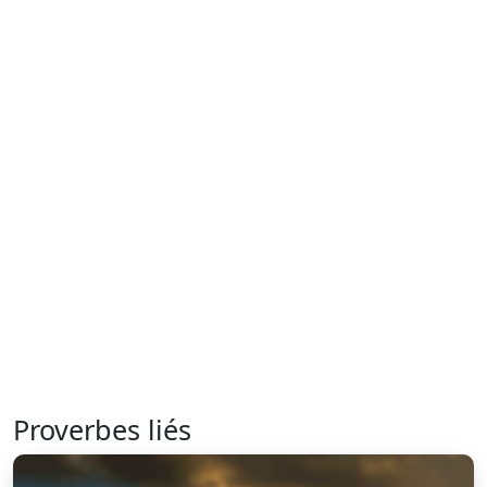
Proverbes liés