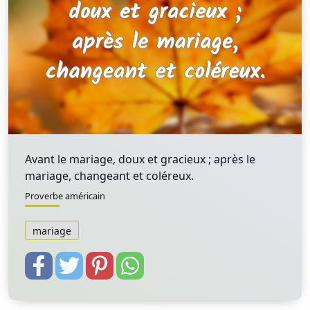
Avant le mariage, doux et gracieux ; après le
mariage, changeant et coléreux.
Proverbe américain
mariage