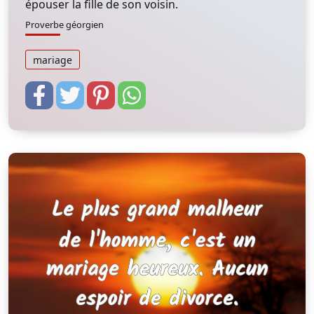
épouser la fille de son voisin.
Proverbe géorgien
mariage