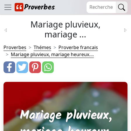
Mariage pluvieux,
mariage ...
Proverbes
Thémes
Proverbe francais
Mariage pluvieux, mariage heureux....