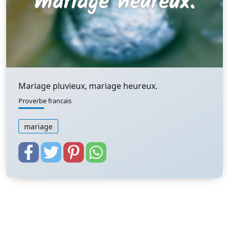
Mariage pluvieux, mariage heureux.
Proverbe francais
mariage