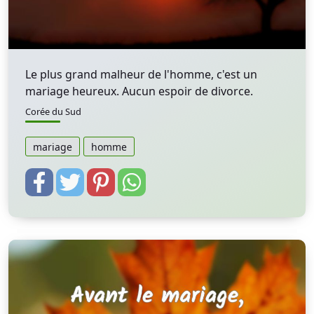
Le plus grand malheur de l'homme, c'est un
mariage heureux. Aucun espoir de divorce.
Corée du Sud
mariage
homme