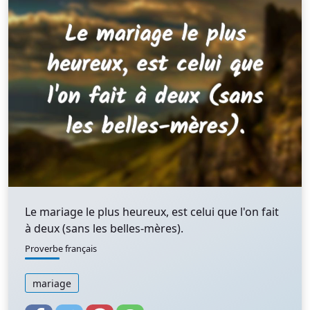
Le mariage le plus heureux, est celui que l'on fait
à deux (sans les belles-mères).
Proverbe français
mariage