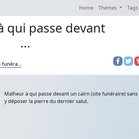
Home
Thémes
Tags
à qui passe devant
...
 funéra...
Malheur à qui passe devant un cairn (site funéraire) sans
y déposer la pierre du dernier salut.