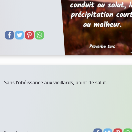
Sans l'obéissance aux vieillards, point de salut.