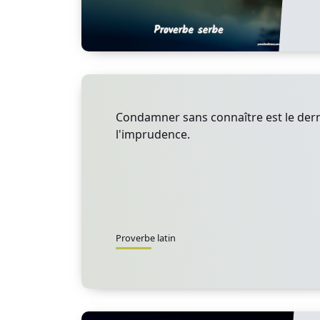
Condamner sans connaître est le der
l'imprudence.
Proverbe latin