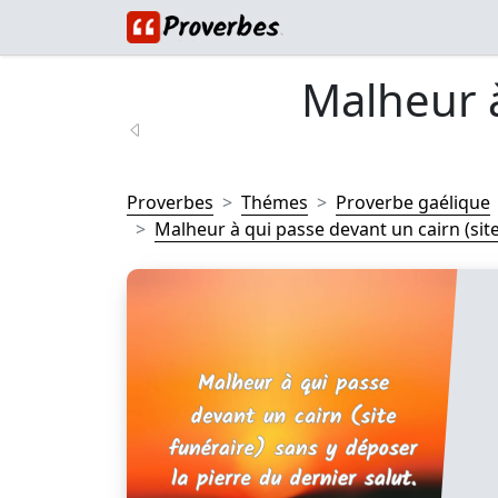
Malheur 
Proverbes
Thémes
Proverbe gaélique
Malheur à qui passe devant un cairn (site