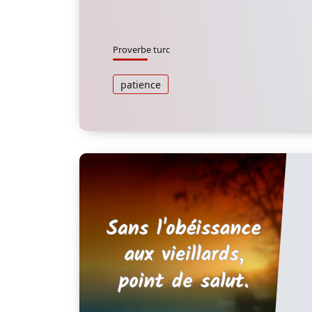
Proverbe turc
patience