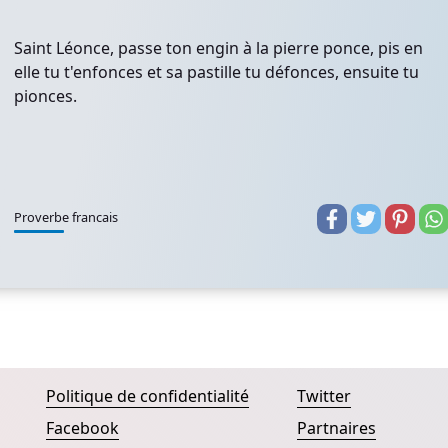
Saint Léonce, passe ton engin à la pierre ponce, pis en
elle tu t'enfonces et sa pastille tu défonces, ensuite tu
pionces.
Proverbe francais
Politique de confidentialité
Twitter
Facebook
Partnaires