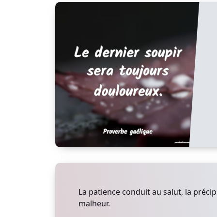
La patience conduit au salut, la précip
malheur.