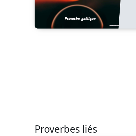
Proverbes liés