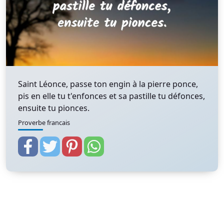
Saint Léonce, passe ton engin à la pierre ponce,
pis en elle tu t'enfonces et sa pastille tu défonces,
ensuite tu pionces.
Proverbe francais