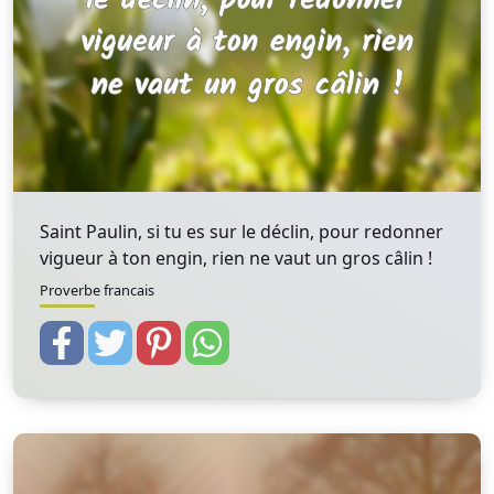
Saint Paulin, si tu es sur le déclin, pour redonner
vigueur à ton engin, rien ne vaut un gros câlin !
Proverbe francais