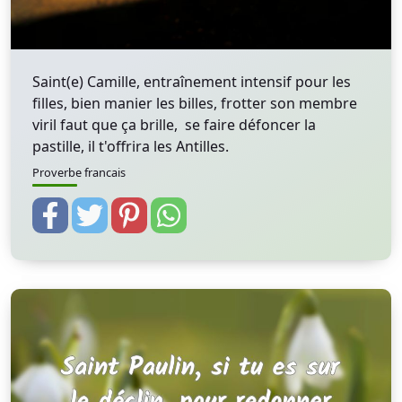
Saint(e) Camille, entraînement intensif pour les
filles, bien manier les billes, frotter son membre
viril faut que ça brille, se faire défoncer la
pastille, il t'offrira les Antilles.
Proverbe francais