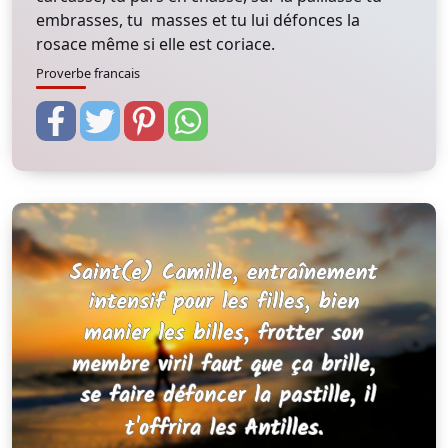
embrasses, tu masses et tu lui défonces la
rosace même si elle est coriace.
Proverbe francais