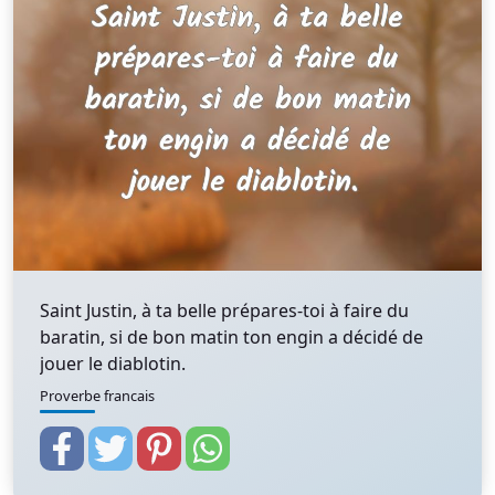
Saint Justin, à ta belle prépares-toi à faire du
baratin, si de bon matin ton engin a décidé de
jouer le diablotin.
Proverbe francais