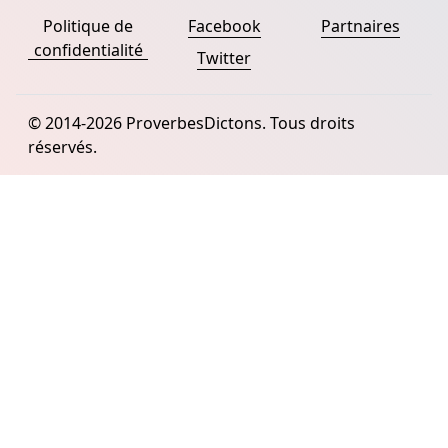
Politique de
Facebook
Partnaires
confidentialité
Twitter
© 2014-2026 ProverbesDictons. Tous droits
réservés.