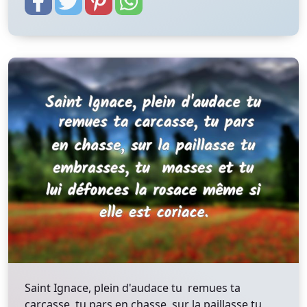
Saint Ignace, plein d'audace tu remues ta
carcasse, tu pars en chasse, sur la paillasse tu