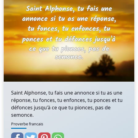
Saint Alphonse, tu fais une annonce si tu as une
réponse, tu fonces, tu enfonces, tu ponces et tu
défonces jusqu'à ce que tu pionces, pas de
semonce.
Proverbe francais