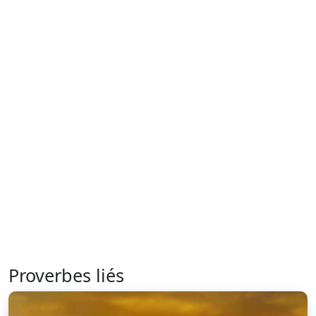
Proverbes liés