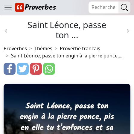
Saint Léonce, passe
ton ...
Proverbes
Thémes
Proverbe francais
Saint Léonce, passe ton engin à la pierre ponce,...