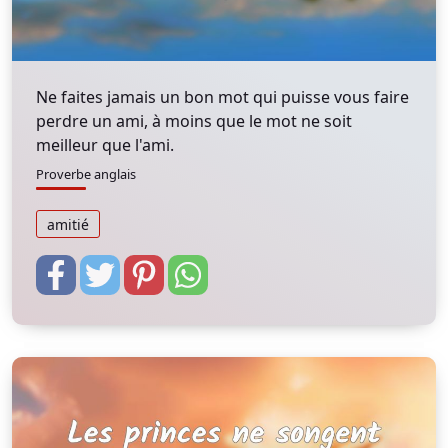
Ne faites jamais un bon mot qui puisse vous faire
perdre un ami, à moins que le mot ne soit
meilleur que l'ami.
Proverbe anglais
amitié