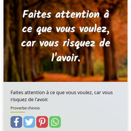
Faites attention à ce que vous voulez, car vous
risquez de l'avoir.
Proverbe chinois