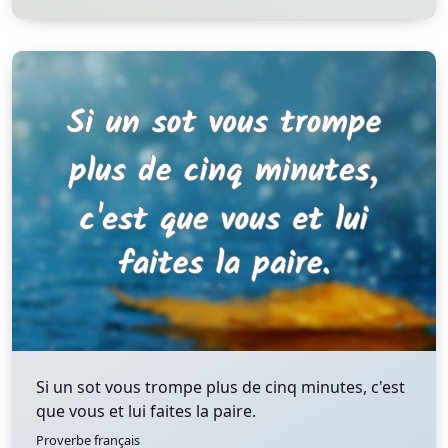
Si un sot vous trompe plus de cinq minutes, c'est
que vous et lui faites la paire.
Proverbe français