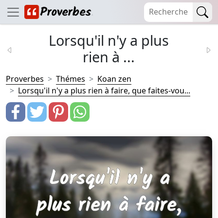
Lorsqu'il n'y a plus
rien à ...
Proverbes
Thémes
Koan zen
Lorsqu'il n'y a plus rien à faire, que faites-vou...