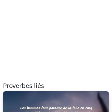
Proverbes liés