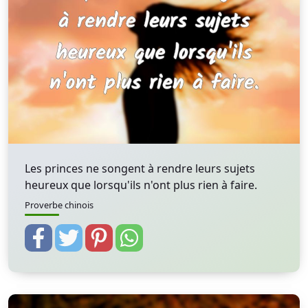
Les princes ne songent à rendre leurs sujets
heureux que lorsqu'ils n'ont plus rien à faire.
Proverbe chinois