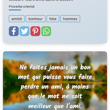
Proverbe oriental
amitié
bonheur
folie
hommes