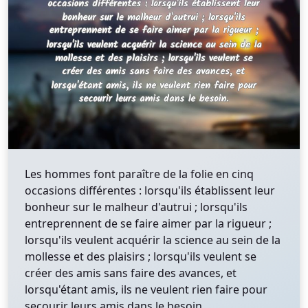
Les hommes font paraître de la folie en cinq
occasions différentes : lorsqu'ils établissent leur
bonheur sur le malheur d'autrui ; lorsqu'ils
entreprennent de se faire aimer par la rigueur ;
lorsqu'ils veulent acquérir la science au sein de la
mollesse et des plaisirs ; lorsqu'ils veulent se
créer des amis sans faire des avances, et
lorsqu'étant amis, ils ne veulent rien faire pour
secourir leurs amis dans le besoin.