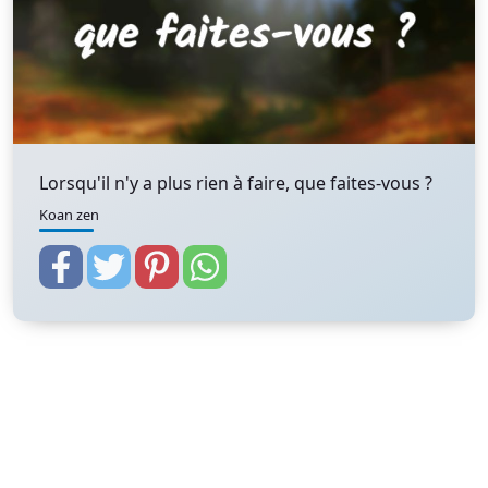
Lorsqu'il n'y a plus rien à faire, que faites-vous ?
Koan zen