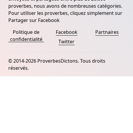
proverbes, nous avons de nombreuses catégories.
Pour utiliser les proverbes, cliquez simplement sur
Partager sur Facebook
Politique de
Facebook
Partnaires
confidentialité
Twitter
© 2014-2026 ProverbesDictons. Tous droits
réservés.