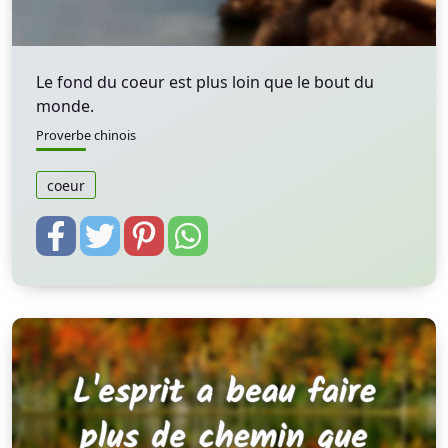
Le fond du coeur est plus loin que le bout du
monde.
Proverbe chinois
coeur