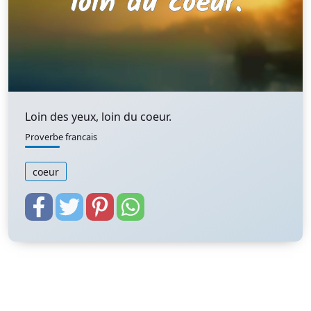
Loin des yeux, loin du coeur.
Proverbe francais
coeur