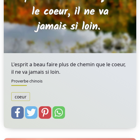
L'esprit a beau faire plus de chemin que le coeur,
il ne va jamais si loin.
Proverbe chinois
coeur