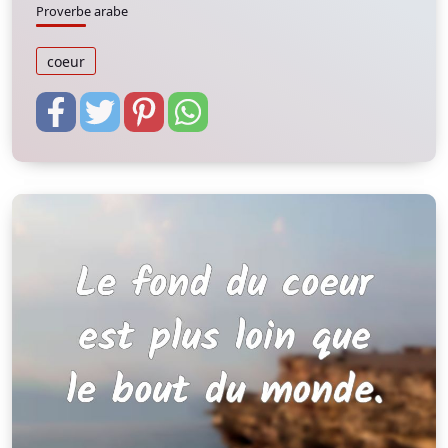
Proverbe arabe
coeur