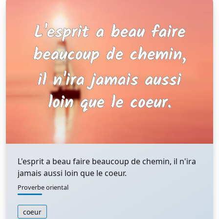
L'esprit a beau faire beaucoup de chemin, il n'ira
jamais aussi loin que le coeur.
Proverbe oriental
coeur