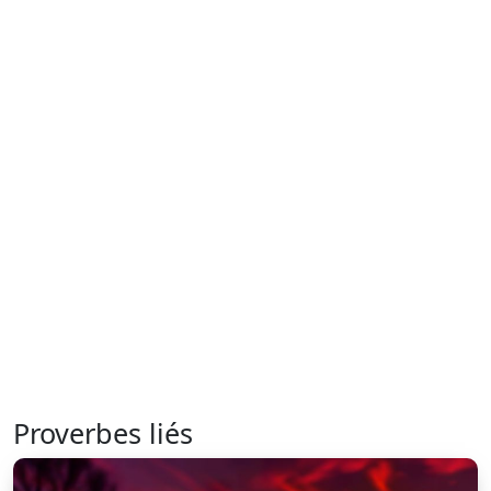
Proverbes liés