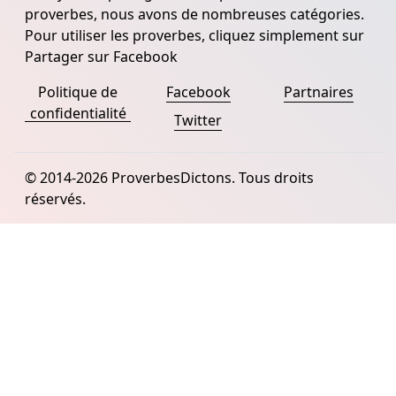
proverbes, nous avons de nombreuses catégories.
Pour utiliser les proverbes, cliquez simplement sur
Partager sur Facebook
Politique de
Facebook
Partnaires
confidentialité
Twitter
© 2014-2026 ProverbesDictons. Tous droits
réservés.