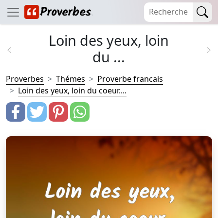
Loin des yeux, loin
du ...
Proverbes
Thémes
Proverbe francais
Loin des yeux, loin du coeur....