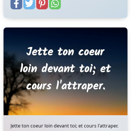
Jette ton coeur loin devant toi; et cours l'attraper.