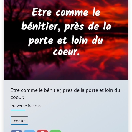
Etre comme le bénitier, près de la porte et loin du
coeur.
Proverbe francais
coeur