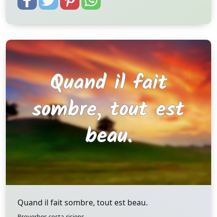
Quand il fait sombre, tout est beau.
Proverbes costa-riciens