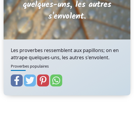
Les proverbes ressemblent aux papillons; on en
attrape quelques-uns, les autres s'envolent.
Proverbes populaires