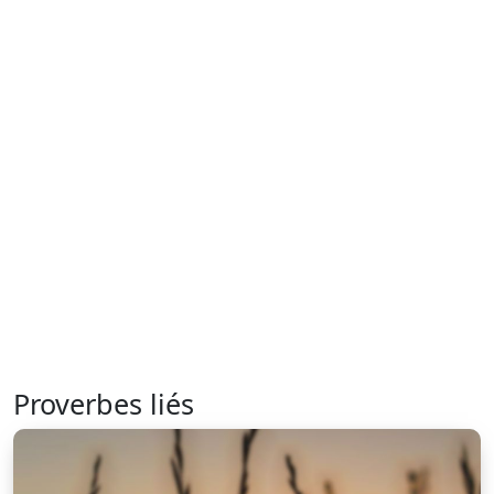
Proverbes liés