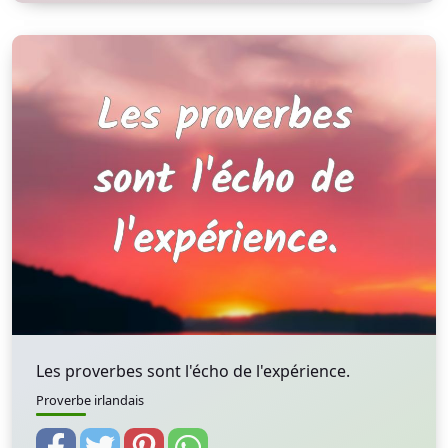
Les proverbes sont l'écho de l'expérience.
Proverbe irlandais