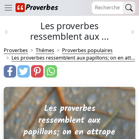
Les proverbes
ressemblent aux ...
Proverbes
Thémes
Proverbes populaires
Les proverbes ressemblent aux papillons; on en att...