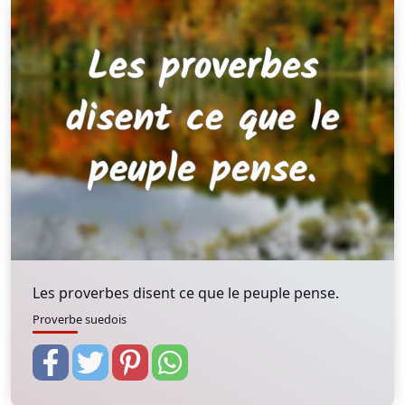
Les proverbes disent ce que le peuple pense.
Proverbe suedois