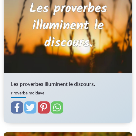
Les proverbes illuminent le discours.
Proverbe moldave