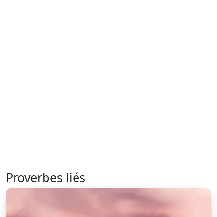
Proverbes liés