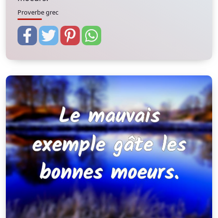
Proverbe grec