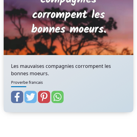
Les mauvaises compagnies corrompent les
bonnes moeurs.
Proverbe francais