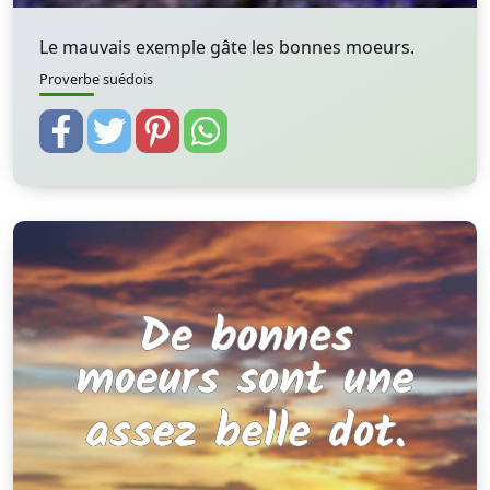
Le mauvais exemple gâte les bonnes moeurs.
Proverbe suédois