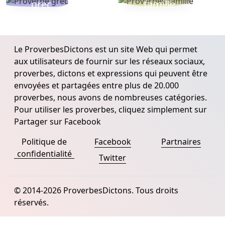
grec
famille
Le ProverbesDictons est un site Web qui permet
aux utilisateurs de fournir sur les réseaux sociaux,
proverbes, dictons et expressions qui peuvent être
envoyées et partagées entre plus de 20.000
proverbes, nous avons de nombreuses catégories.
Pour utiliser les proverbes, cliquez simplement sur
Partager sur Facebook
Politique de
Facebook
Partnaires
confidentialité
Twitter
© 2014-2026 ProverbesDictons. Tous droits
réservés.