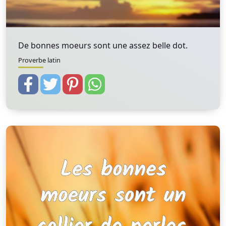
De bonnes moeurs sont une assez belle dot.
Proverbe latin