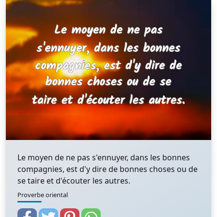
Le moyen de ne pas s'ennuyer, dans les bonnes
compagnies, est d'y dire de bonnes choses ou de
se taire et d'écouter les autres.
Proverbe oriental