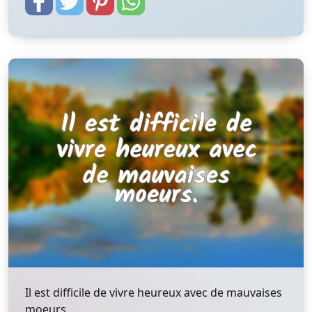
Il est difficile de vivre heureux avec de mauvaises
moeurs.