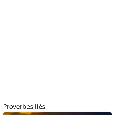
Proverbes liés