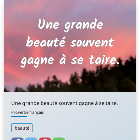
Une grande beauté souvent gagne à se taire.
Proverbe français
beauté