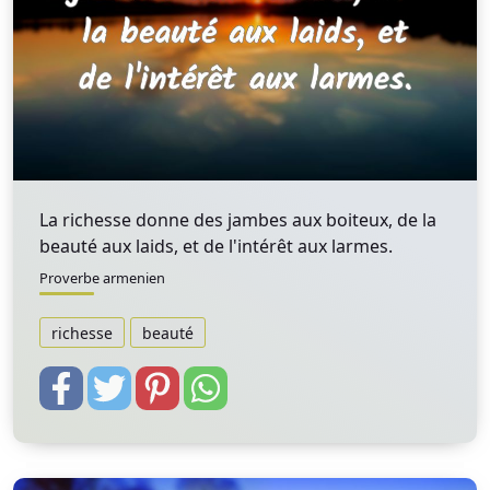
La richesse donne des jambes aux boiteux, de la
beauté aux laids, et de l'intérêt aux larmes.
Proverbe armenien
richesse
beauté