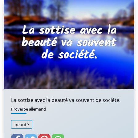
La sottise avec la beauté va souvent de société.
Proverbe allemand
beauté