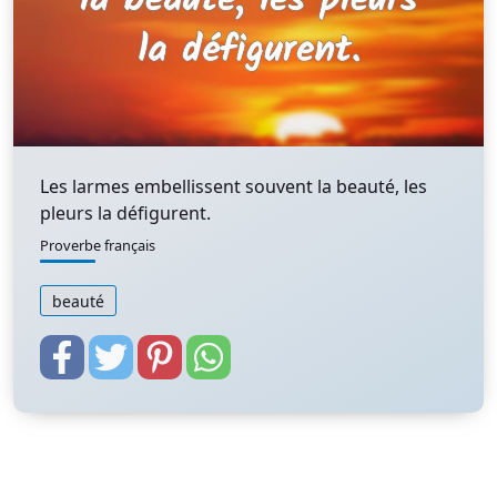
Les larmes embellissent souvent la beauté, les
pleurs la défigurent.
Proverbe français
beauté