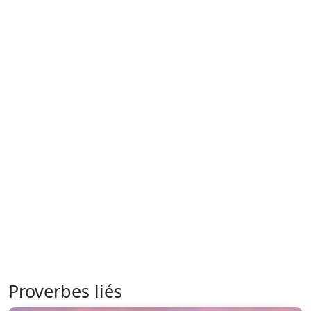
Proverbes liés