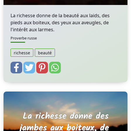
La richesse donne de la beauté aux laids, des
pieds aux boiteux, des yeux aux aveugles, de
l'intérêt aux larmes.
Proverbe russe
richesse
beauté