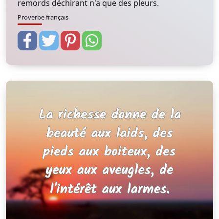
remords déchirant n'a que des pleurs.
Proverbe français