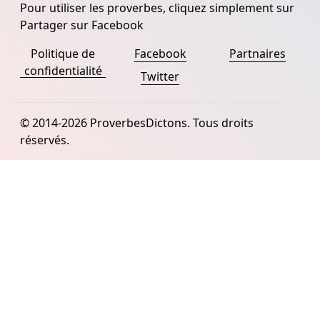
Pour utiliser les proverbes, cliquez simplement sur
Partager sur Facebook
Politique de
Facebook
Partnaires
confidentialité
Twitter
© 2014-2026 ProverbesDictons. Tous droits
réservés.