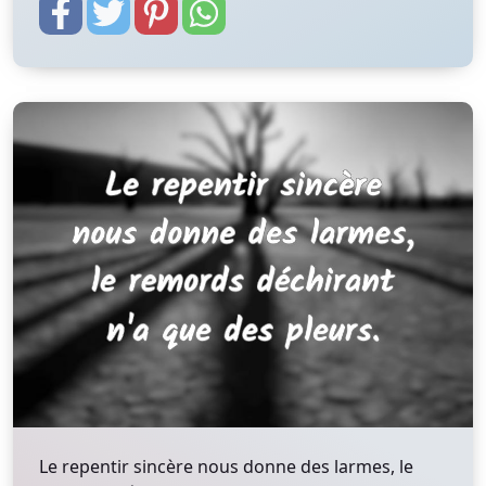
Le repentir sincère nous donne des larmes, le