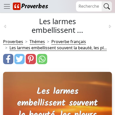
Les larmes
embellissent ...
Proverbes
Thémes
Proverbe français
Les larmes embellissent souvent la beauté, les pl...