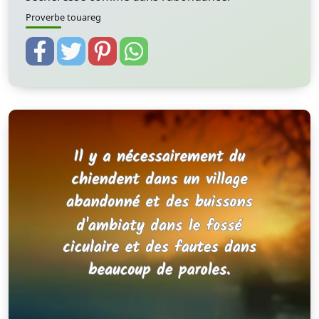
Proverbe touareg