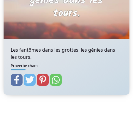
Les fantômes dans les grottes, les génies dans
les tours.
Proverbe cham