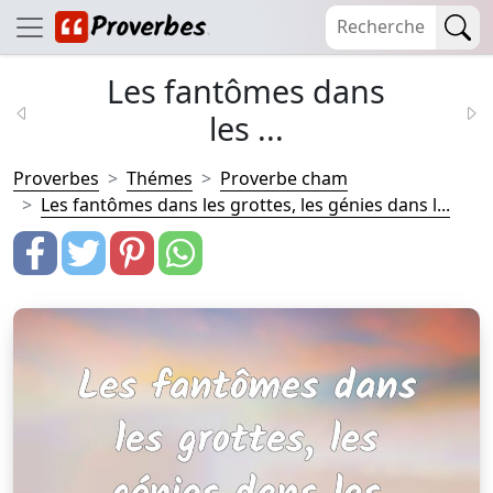
Les fantômes dans
les ...
Proverbes
Thémes
Proverbe cham
Les fantômes dans les grottes, les génies dans l...