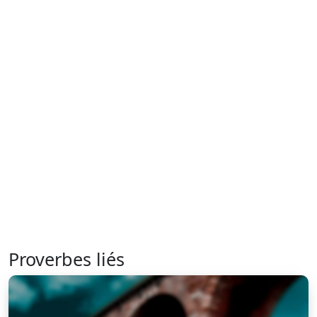
Proverbes liés