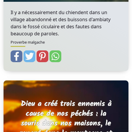
Il y a nécessairement du chiendent dans un
village abandonné et des buissons d'ambiaty
dans le fossé ciculaire et des fautes dans
beaucoup de paroles.
Proverbe malgache