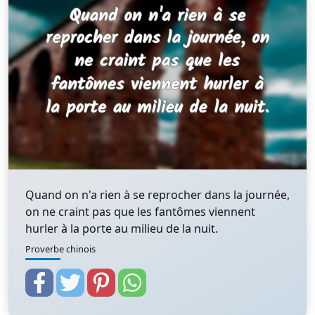
Quand on n'a rien à se reprocher dans la journée,
on ne craint pas que les fantômes viennent
hurler à la porte au milieu de la nuit.
Proverbe chinois