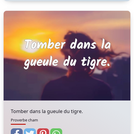
Tomber dans la gueule du tigre.
Proverbe cham