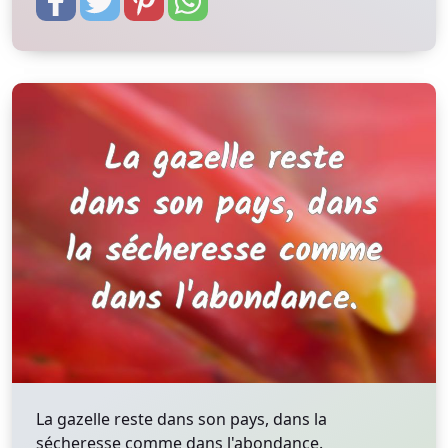
La gazelle reste dans son pays, dans la
sécheresse comme dans l'abondance.