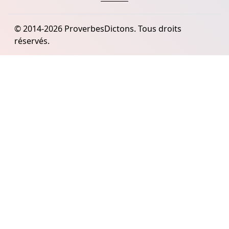
© 2014-2026 ProverbesDictons. Tous droits
réservés.