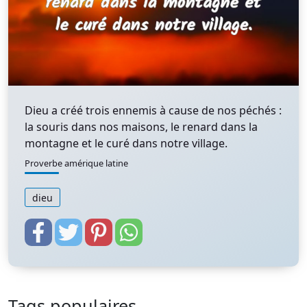
Dieu a créé trois ennemis à cause de nos péchés :
la souris dans nos maisons, le renard dans la
montagne et le curé dans notre village.
Proverbe amérique latine
dieu
Tags populaires