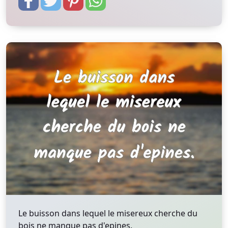
Le buisson dans lequel le misereux cherche du
bois ne manque pas d'epines.