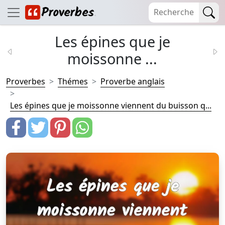
Les épines que je
moissonne ...
Proverbes
Thémes
Proverbe anglais
Les épines que je moissonne viennent du buisson q...