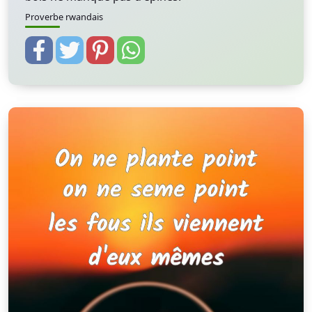
Proverbe rwandais