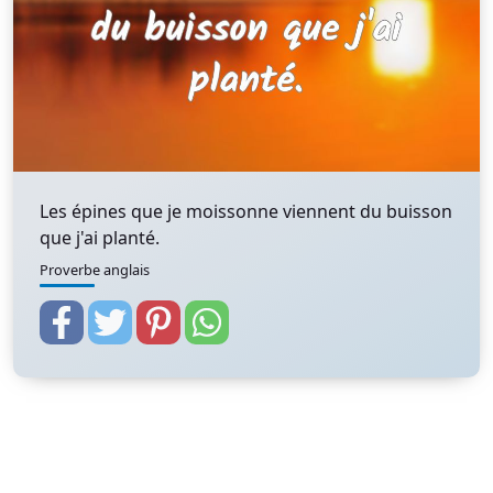
Les épines que je moissonne viennent du buisson
que j'ai planté.
Proverbe anglais