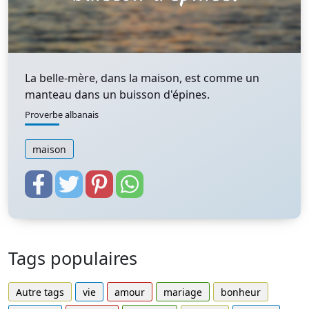
La belle-mère, dans la maison, est comme un
manteau dans un buisson d'épines.
Proverbe albanais
maison
Tags populaires
Autre tags
vie
amour
mariage
bonheur