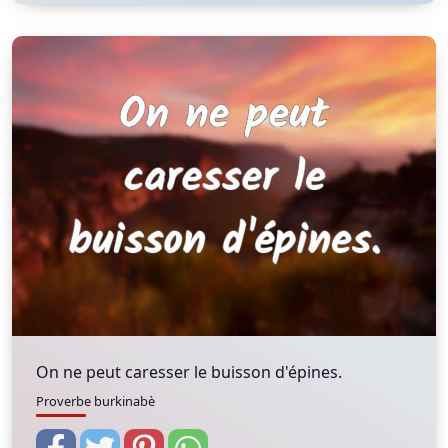
On ne peut caresser le buisson d'épines.
Proverbe burkinabè