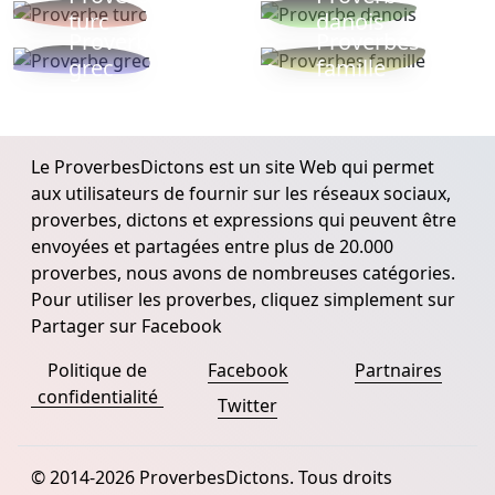
turc
danois
Proverbe
Proverbes
grec
famille
Le ProverbesDictons est un site Web qui permet
aux utilisateurs de fournir sur les réseaux sociaux,
proverbes, dictons et expressions qui peuvent être
envoyées et partagées entre plus de 20.000
proverbes, nous avons de nombreuses catégories.
Pour utiliser les proverbes, cliquez simplement sur
Partager sur Facebook
Politique de
Facebook
Partnaires
confidentialité
Twitter
© 2014-2026 ProverbesDictons. Tous droits