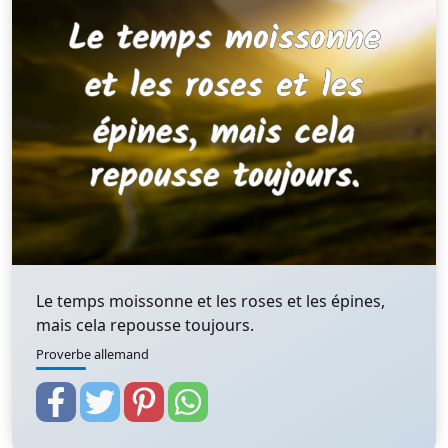
Le temps moissonne et les roses et les épines,
mais cela repousse toujours.
Proverbe allemand