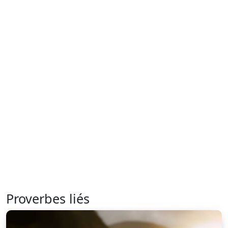
Proverbes liés