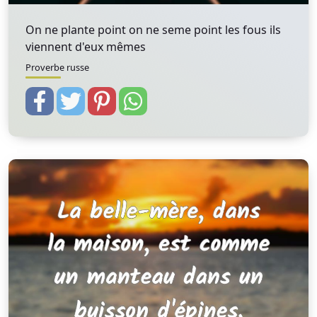
On ne plante point on ne seme point les fous ils
viennent d'eux mêmes
Proverbe russe