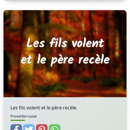
Les fils volent et le père recèle
Proverbe russe