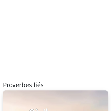
Proverbes liés