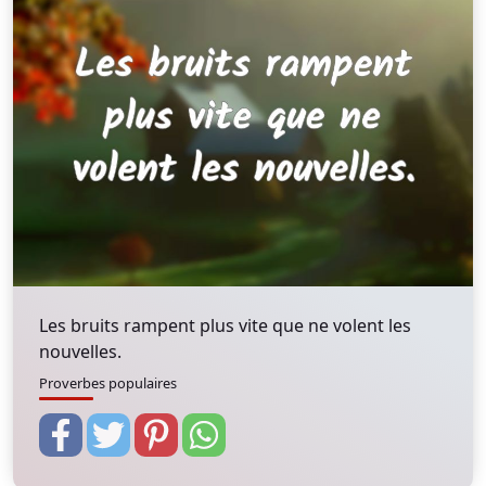
Les bruits rampent plus vite que ne volent les
nouvelles.
Proverbes populaires