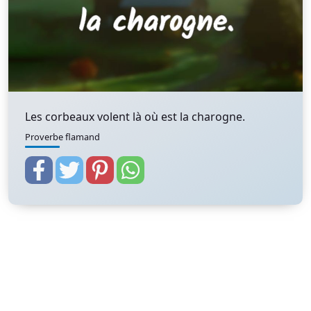
Les corbeaux volent là où est la charogne.
Proverbe flamand