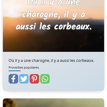
Où il y a une charogne, il y a aussi les corbeaux.
Proverbes populaires