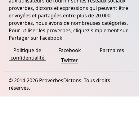
aux utilisateurs de fournir sur les réseaux sociaux,
proverbes, dictons et expressions qui peuvent être
envoyées et partagées entre plus de 20.000
proverbes, nous avons de nombreuses catégories.
Pour utiliser les proverbes, cliquez simplement sur
Partager sur Facebook
Politique de
Facebook
Partnaires
confidentialité
Twitter
© 2014-2026 ProverbesDictons. Tous droits
réservés.