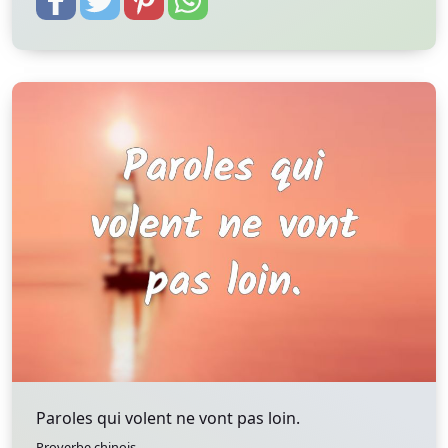
Paroles qui volent ne vont pas loin.
Proverbe chinois