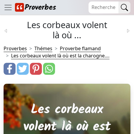
Les corbeaux volent
là où ...
Proverbes
Thémes
Proverbe flamand
Les corbeaux volent là où est la charogne....