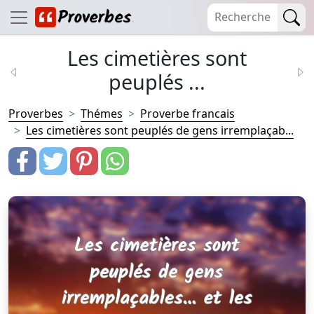
Les cimetières sont
peuplés ...
Proverbes
Thémes
Proverbe francais
Les cimetières sont peuplés de gens irremplaçab...