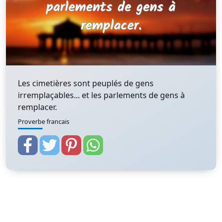
Les cimetières sont peuplés de gens
irremplaçables... et les parlements de gens à
remplacer.
Proverbe francais