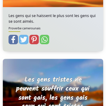
Les gens qui se haïssent le plus sont les gens qui
se sont aimés.
Proverbe camerounais