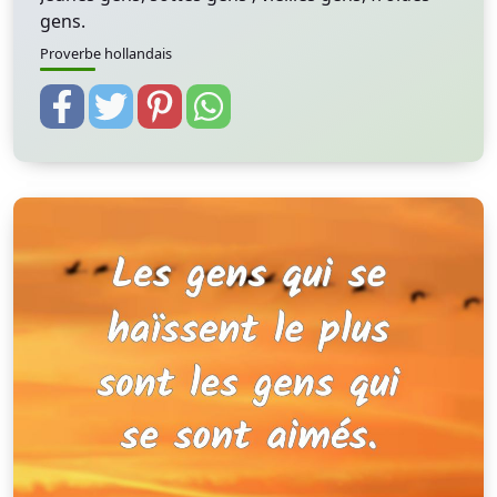
gens.
Proverbe hollandais