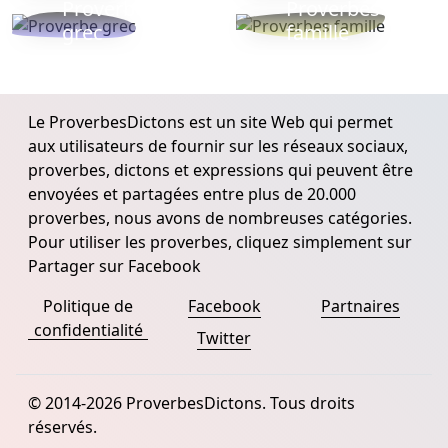
Proverbe
Proverbes
grec
famille
Le ProverbesDictons est un site Web qui permet
aux utilisateurs de fournir sur les réseaux sociaux,
proverbes, dictons et expressions qui peuvent être
envoyées et partagées entre plus de 20.000
proverbes, nous avons de nombreuses catégories.
Pour utiliser les proverbes, cliquez simplement sur
Partager sur Facebook
Politique de
Facebook
Partnaires
confidentialité
Twitter
© 2014-2026 ProverbesDictons. Tous droits
réservés.