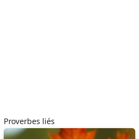
Proverbes liés