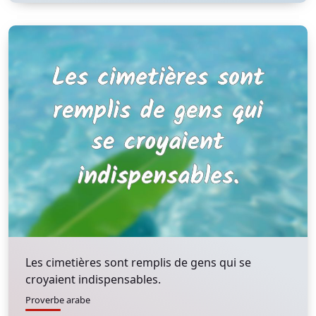
Les cimetières sont remplis de gens qui se
croyaient indispensables.
Proverbe arabe