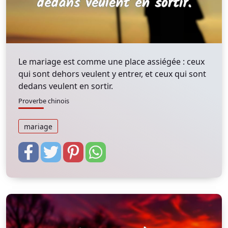
Le mariage est comme une place assiégée : ceux
qui sont dehors veulent y entrer, et ceux qui sont
dedans veulent en sortir.
Proverbe chinois
mariage