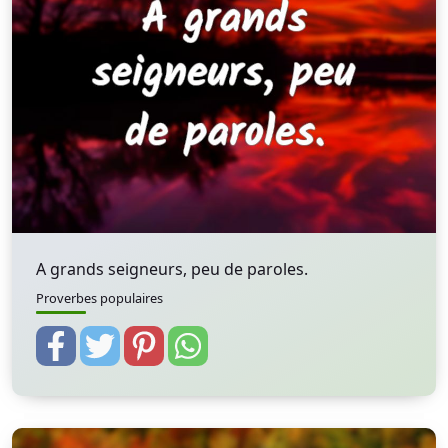
A grands seigneurs, peu de paroles.
Proverbes populaires