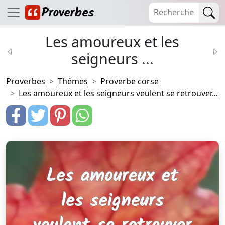
Les amoureux et les
seigneurs ...
Proverbes
Thémes
Proverbe corse
Les amoureux et les seigneurs veulent se retrouver...