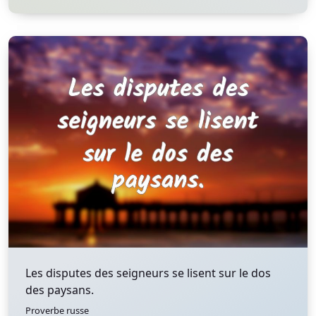
Les disputes des seigneurs se lisent sur le dos
des paysans.
Proverbe russe