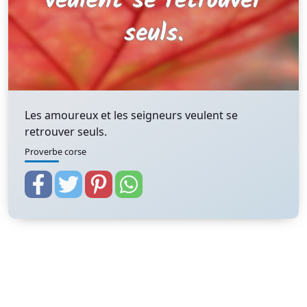
Les amoureux et les seigneurs veulent se
retrouver seuls.
Proverbe corse