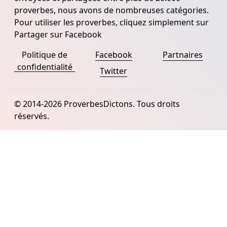
proverbes, nous avons de nombreuses catégories.
Pour utiliser les proverbes, cliquez simplement sur
Partager sur Facebook
Politique de
Facebook
Partnaires
confidentialité
Twitter
© 2014-2026 ProverbesDictons. Tous droits
réservés.