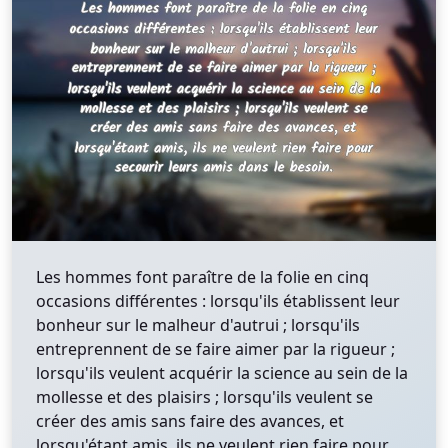
Les hommes font paraître de la folie en cinq
occasions différentes : lorsqu'ils établissent leur
bonheur sur le malheur d'autrui ; lorsqu'ils
entreprennent de se faire aimer par la rigueur ;
lorsqu'ils veulent acquérir la science au sein de la
mollesse et des plaisirs ; lorsqu'ils veulent se
créer des amis sans faire des avances, et
lorsqu'étant amis, ils ne veulent rien faire pour