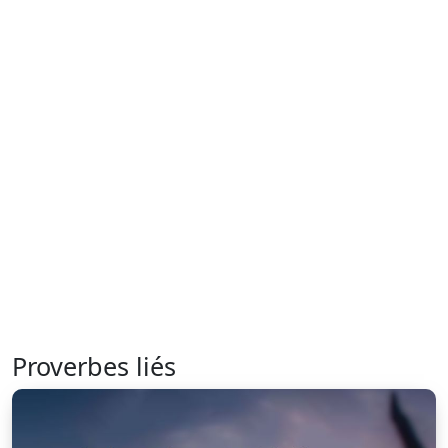
Proverbes liés