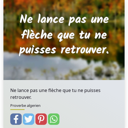
Ne lance pas une flèche que tu ne puisses
retrouver.
Proverbe algerien