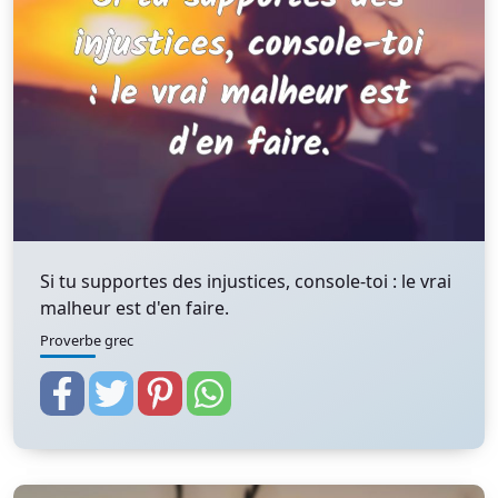
Si tu supportes des injustices, console-toi : le vrai
malheur est d'en faire.
Proverbe grec