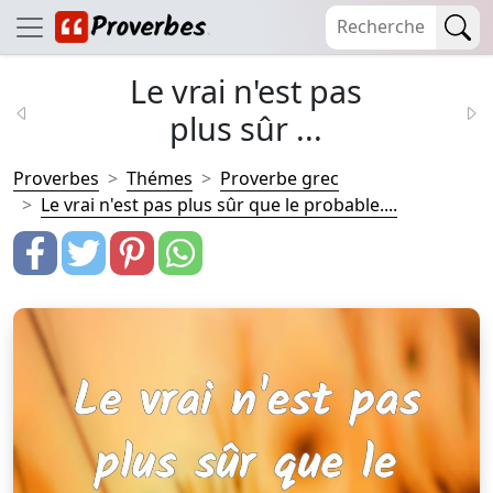
Le vrai n'est pas
plus sûr ...
Proverbes
Thémes
Proverbe grec
Le vrai n'est pas plus sûr que le probable....