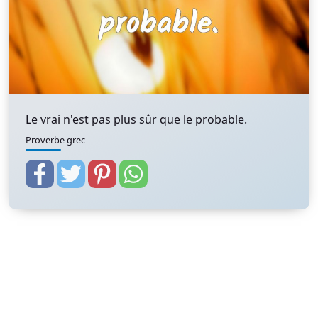
Le vrai n'est pas plus sûr que le probable.
Proverbe grec