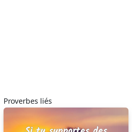
Proverbes liés