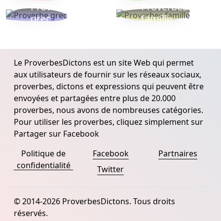
Proverbe
Proverbes
grec
famille
Le ProverbesDictons est un site Web qui permet
aux utilisateurs de fournir sur les réseaux sociaux,
proverbes, dictons et expressions qui peuvent être
envoyées et partagées entre plus de 20.000
proverbes, nous avons de nombreuses catégories.
Pour utiliser les proverbes, cliquez simplement sur
Partager sur Facebook
Politique de
Facebook
Partnaires
confidentialité
Twitter
© 2014-2026 ProverbesDictons. Tous droits
réservés.