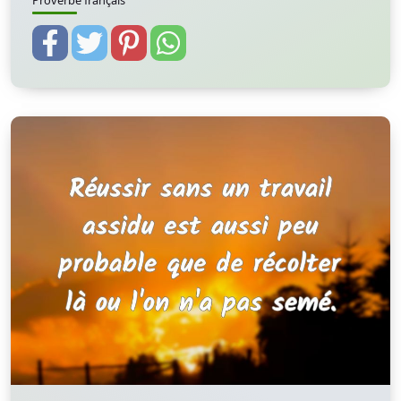
Proverbe français