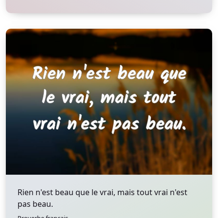
Rien n'est beau que le vrai, mais tout vrai n'est
pas beau.