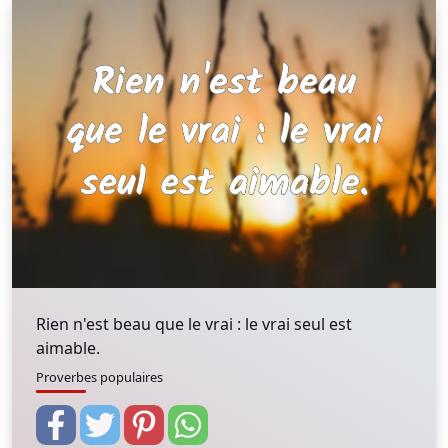
Rien n'est beau que le vrai : le vrai seul est
aimable.
Proverbes populaires