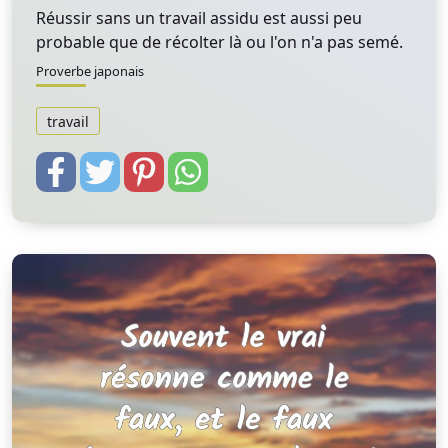
Réussir sans un travail assidu est aussi peu
probable que de récolter là ou l'on n'a pas semé.
Proverbe japonais
travail