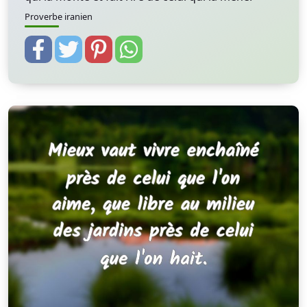
Proverbe iranien