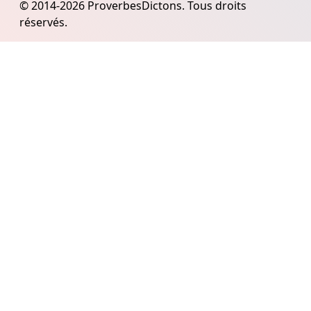
© 2014-2026 ProverbesDictons. Tous droits
réservés.