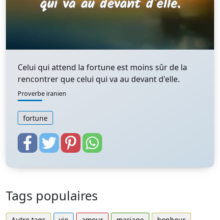
Celui qui attend la fortune est moins sûr de la
rencontrer que celui qui va au devant d'elle.
Proverbe iranien
fortune
Tags populaires
Autre tags
vie
amour
mariage
bonheur