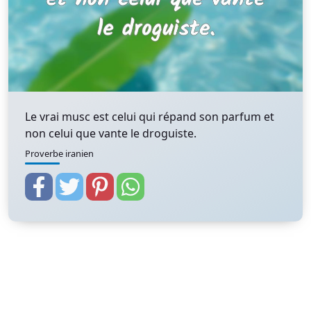
Le vrai musc est celui qui répand son parfum et
non celui que vante le droguiste.
Proverbe iranien