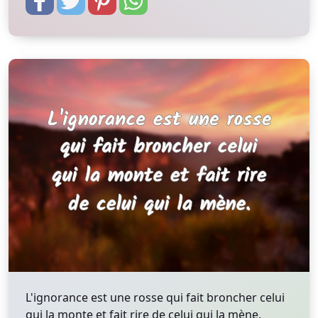
L'ignorance est une rosse qui fait broncher celui
qui la monte et fait rire de celui qui la mène.