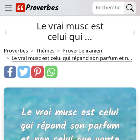
Le vrai musc est
celui qui ...
Proverbes
Thémes
Proverbe iranien
Le vrai musc est celui qui répand son parfum et n...