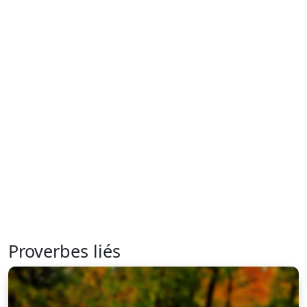
Proverbes liés