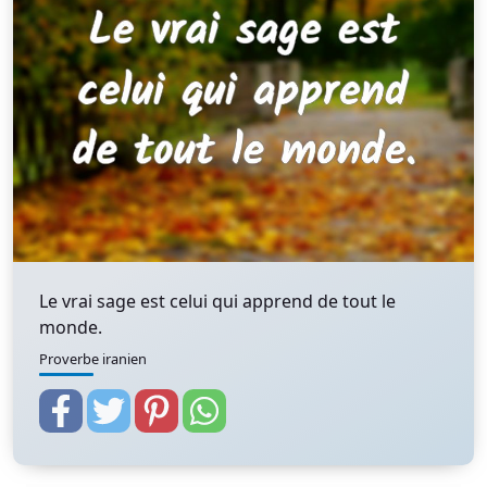
Le vrai sage est celui qui apprend de tout le
monde.
Proverbe iranien