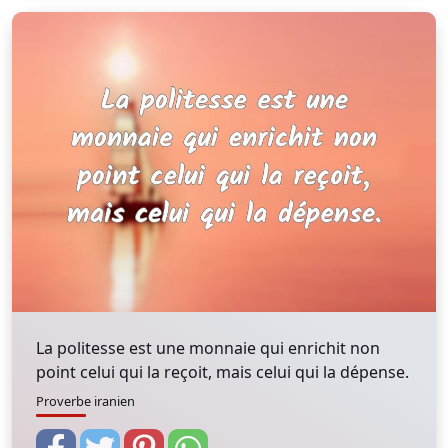
La politesse est une monnaie qui enrichit non
point celui qui la reçoit, mais celui qui la dépense.
Proverbe iranien