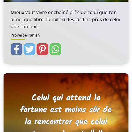
Mieux vaut vivre enchaîné près de celui que l'on
aime, que libre au milieu des jardins près de celui
que l'on hait.
Proverbe iranien