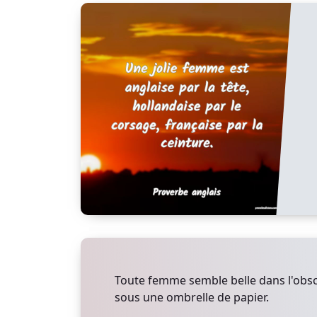
Toute femme semble belle dans l'obscu
sous une ombrelle de papier.