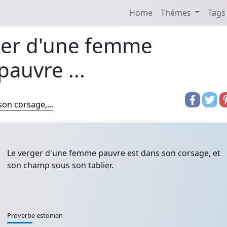
Home
Thémes
Tags
ger d'une femme
pauvre ...
on corsage,...
Le verger d'une femme pauvre est dans son corsage, et
son champ sous son tablier.
Proverbe estonien