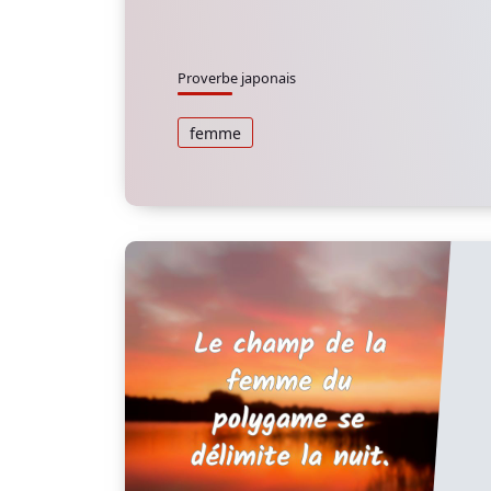
Proverbe japonais
femme