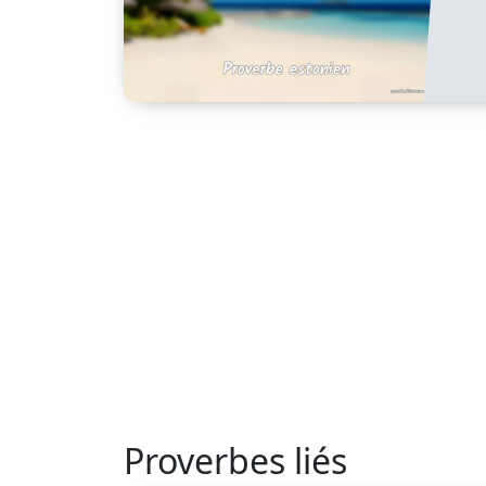
Proverbes liés