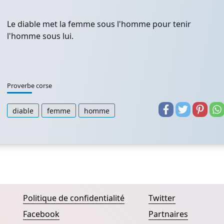
Le diable met la femme sous l'homme pour tenir
l'homme sous lui.
Proverbe corse
diable
femme
homme
Politique de confidentialité
Twitter
Facebook
Partnaires