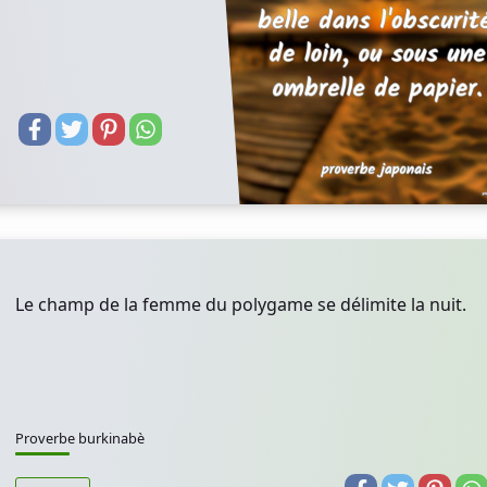
Le champ de la femme du polygame se délimite la nuit.
Proverbe burkinabè