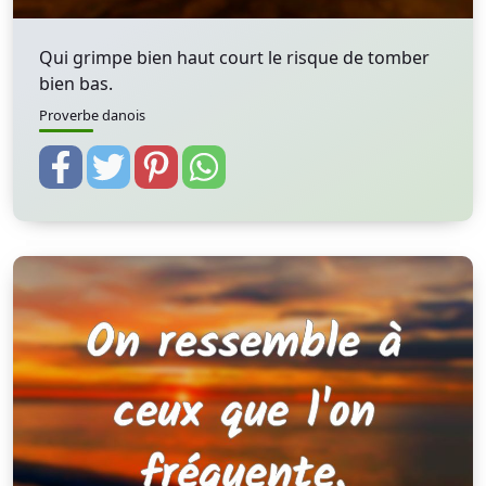
Qui grimpe bien haut court le risque de tomber
bien bas.
Proverbe danois