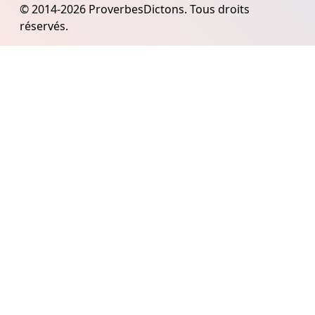
© 2014-2026 ProverbesDictons. Tous droits
réservés.