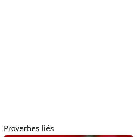
Proverbes liés