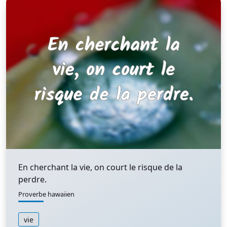
En cherchant la vie, on court le risque de la
perdre.
Proverbe hawaiien
vie