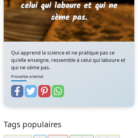
Qui apprend la science et ne pratique pas ce
qu'elle enseigne, ressemble à celui qui laboure et
qui ne sème pas.
Proverbe oriental
Tags populaires