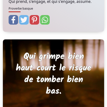
Qui prend, s'engage, et qui s'engage, assume.
Proverbe basque