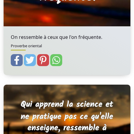
On ressemble à ceux que l'on fréquente.
Proverbe oriental