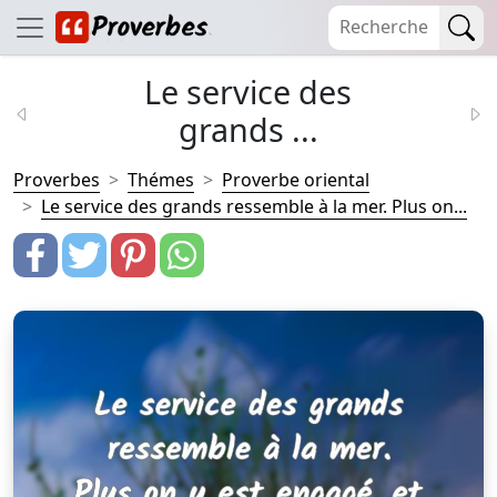
Le service des
grands ...
Proverbes
Thémes
Proverbe oriental
Le service des grands ressemble à la mer. Plus on...