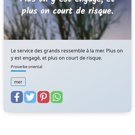
Le service des grands ressemble à la mer. Plus on
y est engagé, et plus on court de risque.
Proverbe oriental
mer