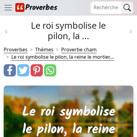
Le roi symbolise le
pilon, la ...
Proverbes
Thémes
Proverbe cham
Le roi symbolise le pilon, la reine le mortier....