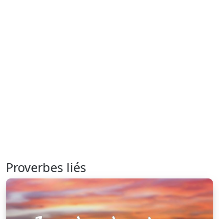
Proverbes liés