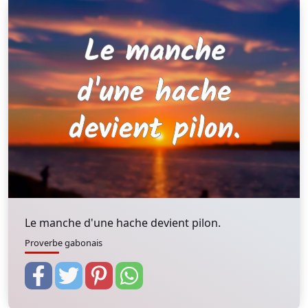
Le manche d'une hache devient pilon.
Proverbe gabonais