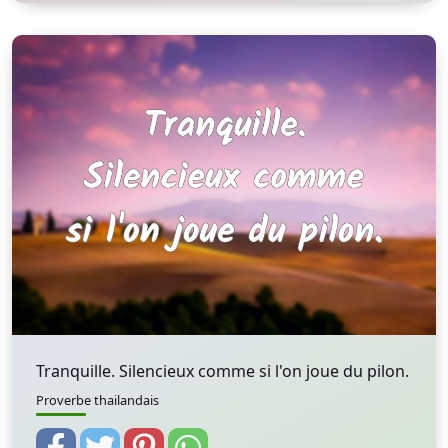
Tranquille. Silencieux comme si l'on joue du pilon.
Proverbe thailandais