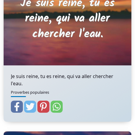
Je suis reine, tu es reine, qui va aller chercher
l'eau.
Proverbes populaires