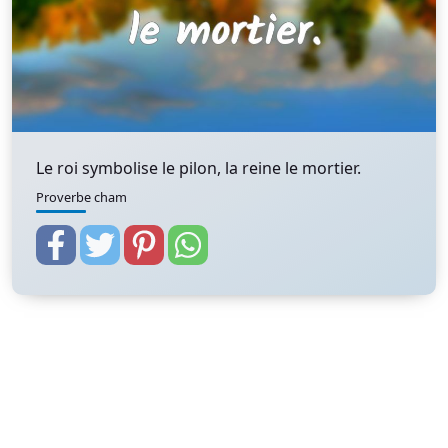
Le roi symbolise le pilon, la reine le mortier.
Proverbe cham