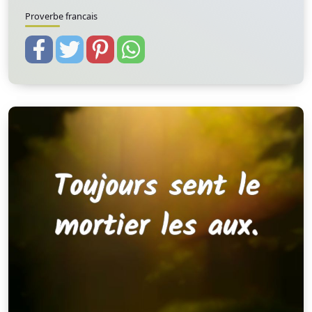
Proverbe francais