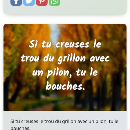
Si tu creuses le trou du grillon avec un pilon, tu le
bouches.