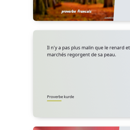
Il n'y a pas plus malin que le renard e
marchés regorgent de sa peau.
Proverbe kurde