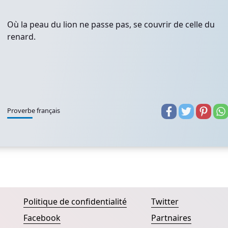
Où la peau du lion ne passe pas, se couvrir de celle du
renard.
Proverbe français
Politique de confidentialité
Twitter
Facebook
Partnaires