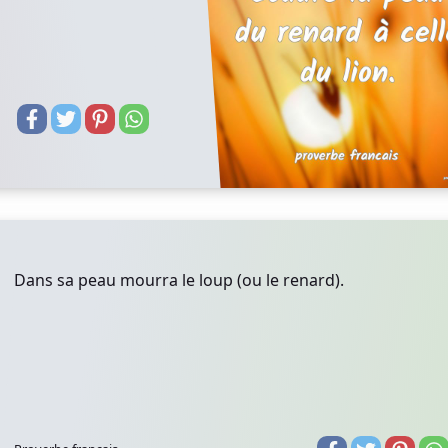
Dans sa peau mourra le loup (ou le renard).