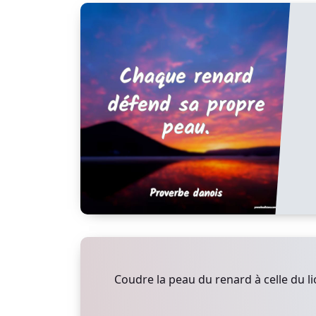
Coudre la peau du renard à celle du li