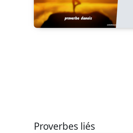
Proverbes liés