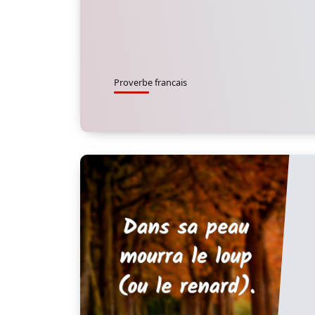
Proverbe francais