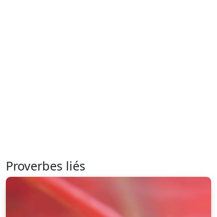
Proverbes liés