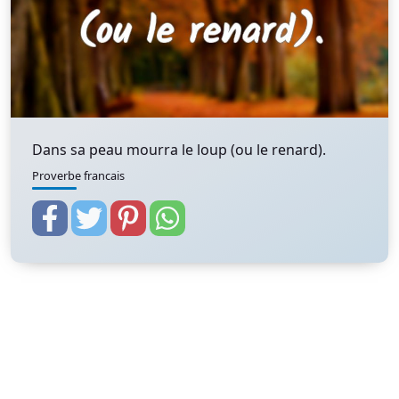
Dans sa peau mourra le loup (ou le renard).
Proverbe francais