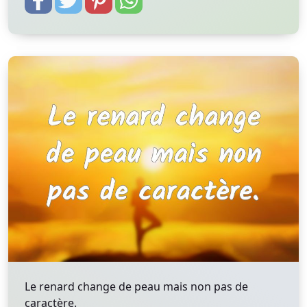
Le renard change de peau mais non pas de
caractère.