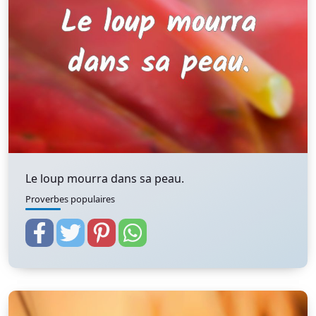
Le loup mourra dans sa peau.
Proverbes populaires