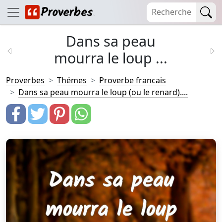
Dans sa peau
mourra le loup ...
Proverbes
Thémes
Proverbe francais
Dans sa peau mourra le loup (ou le renard)....