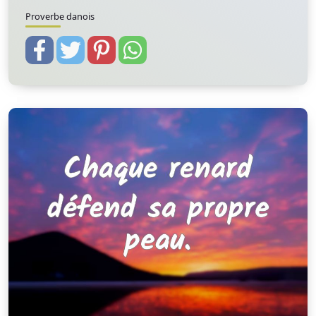
Proverbe danois