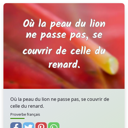
Où la peau du lion ne passe pas, se couvrir de
celle du renard.
Proverbe français