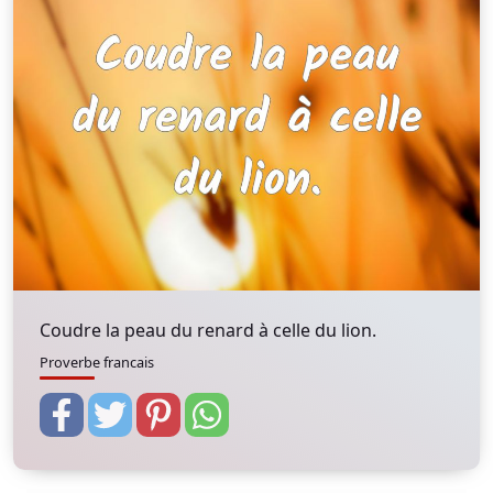
Coudre la peau du renard à celle du lion.
Proverbe francais