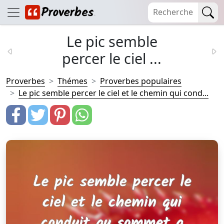
Le pic semble
percer le ciel ...
Proverbes
Thémes
Proverbes populaires
Le pic semble percer le ciel et le chemin qui cond...