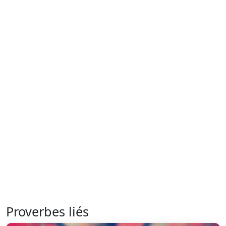
Proverbes liés