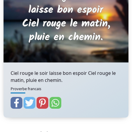
Ciel rouge le soir laisse bon espoir Ciel rouge le
matin, pluie en chemin.
Proverbe francais