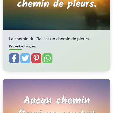
Le chemin du Ciel est un chemin de pleurs.
Proverbe français