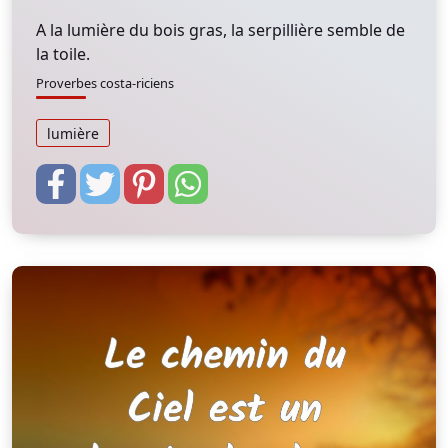
A la lumière du bois gras, la serpillière semble de
la toile.
Proverbes costa-riciens
lumière