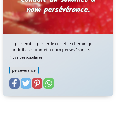
Le pic semble percer le ciel et le chemin qui
conduit au sommet a nom persévérance.
Proverbes populaires
persévérance