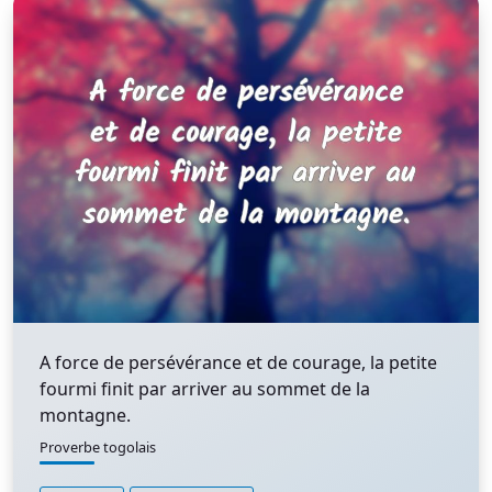
A force de persévérance et de courage, la petite
fourmi finit par arriver au sommet de la
montagne.
Proverbe togolais