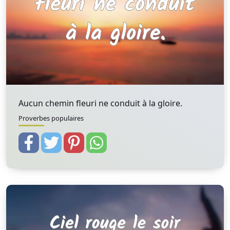
Aucun chemin fleuri ne conduit à la gloire.
Proverbes populaires