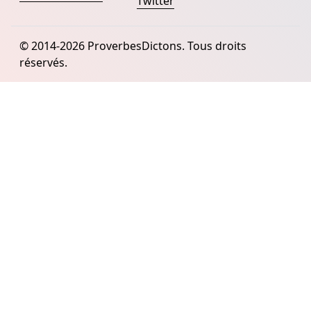
Twitter
© 2014-2026 ProverbesDictons. Tous droits
réservés.