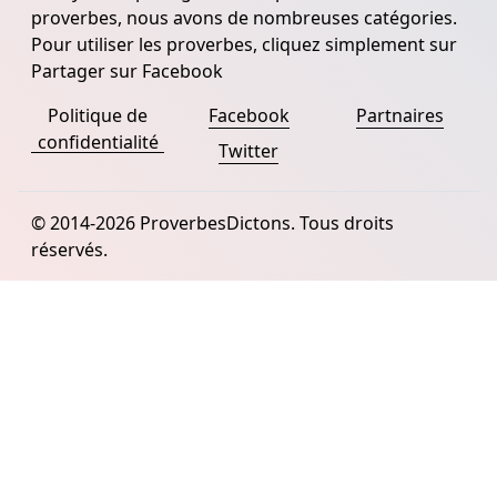
proverbes, nous avons de nombreuses catégories.
Pour utiliser les proverbes, cliquez simplement sur
Partager sur Facebook
Politique de
Facebook
Partnaires
confidentialité
Twitter
© 2014-2026 ProverbesDictons. Tous droits
réservés.